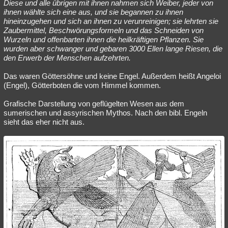
Diese und alle übrigen mit ihnen nahmen sich Weiber, jeder von
ihnen wählte sich eine aus, und sie begannen zu ihnen
hineinzugehen und sich an ihnen zu verunreinigen; sie lehrten sie
Zaubermittel, Beschwörungsformeln und das Schneiden von
Wurzeln und offenbarten ihnen die heilkräftigen Pflanzen. Sie
wurden aber schwanger und gebaren 3000 Ellen lange Riesen, die
den Erwerb der Menschen aufzehrten.
Das waren Göttersöhne und keine Engel. Außerdem heißt Angeloi
(Engel), Götterboten die vom Himmel kommen.
Grafische Darstellung von geflügelten Wesen aus dem
sumerischen und assyrischen Mythos. Nach den bibl. Engeln
sieht das eher nicht aus.