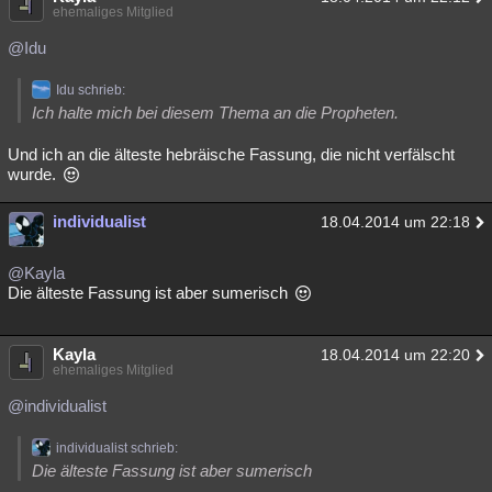
ehemaliges Mitglied
@Idu
Idu schrieb:
Ich halte mich bei diesem Thema an die Propheten.
Und ich an die älteste hebräische Fassung, die nicht verfälscht
wurde.
individualist
18.04.2014 um 22:18
@Kayla
Die älteste Fassung ist aber sumerisch
Kayla
18.04.2014 um 22:20
ehemaliges Mitglied
@individualist
individualist schrieb:
Die älteste Fassung ist aber sumerisch