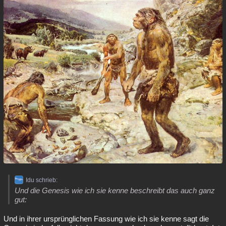
Idu schrieb:
Und die Genesis wie ich sie kenne beschreibt das auch ganz
gut:
Und in ihrer ursprünglichen Fassung wie ich sie kenne sagt die