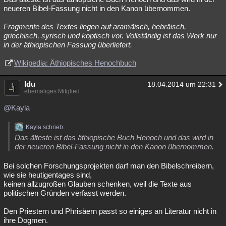
neueren Bibel-Fassung nicht in den Kanon übernommen.
Fragmente des Textes liegen auf aramäisch, hebräisch,
griechisch, syrisch und koptisch vor. Vollständig ist das Werk nur
in der äthiopischen Fassung überliefert.
Wikipedia: Äthiopisches Henochbuch
Idu
18.04.2014 um 22:31
ehemaliges Mitglied
@Kayla
Kayla schrieb:
Das älteste ist das äthiopische Buch Henoch und das wird in
der neueren Bibel-Fassung nicht in den Kanon übernommen.
Bei solchen Forschungsprojekten darf man den Bibelschreibern,
wie sie heutigentages sind,
keinen allzugroßen Glauben schenken, weil die Texte aus
politischen Gründen verfasst werden.
Den Priestern und Phrisäern passt so einiges an Literatur nicht in
ihre Dogmen.