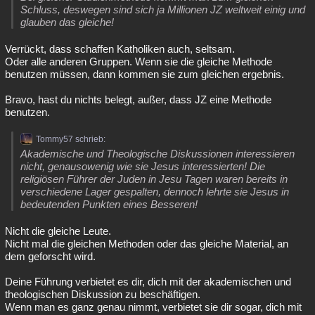
Schluss, deswegen sind sich ja Millionen JZ weltweit einig und
glauben das gleiche!
Verrückt, dass schaffen Katholiken auch, seltsam.
Oder alle anderen Gruppen. Wenn sie die gleiche Methode
benutzen müssen, dann kommen sie zum gleichen ergebnis.
Bravo, hast du nichts belegt, außer, dass JZ eine Methode
benutzen.
Tommy57 schrieb:
Akademische und Theologische Diskussionen interessieren
nicht, genausowenig wie sie Jesus interessierten! Die
religiösen Führer der Juden in Jesu Tagen waren bereits in
verschiedene Lager gespalten, dennoch lehrte sie Jesus in
bedeutenden Punkten eines Besseren!
Nicht die gleiche Leute.
Nicht mal die gleichen Methoden oder das gleiche Material, an
dem geforscht wird.
Deine Führung verbietet es dir, dich mit der akademischen und
theologischen Diskussion zu beschäftigen.
Wenn man es ganz genau nimmt, verbietet sie dir sogar, dich mit