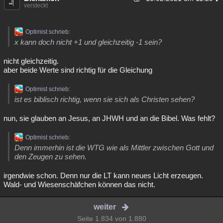
versteckt
Optimist schrieb:
x kann doch nicht +1 und gleichzeitig -1 sein?
nicht gleichzeitig.
aber beide Werte sind richtig für die Gleichung
Optimist schrieb:
ist es biblisch richtig, wenn sie sich als Christen sehen?
nun, sie glauben an Jesus, an JHWH und an die Bibel. Was fehlt?
Optimist schrieb:
Denn immerhin ist die WTG wie als Mittler zwischen Gott und
den Zeugen zu sehen.
irgendwie schon. Denn nur die LT kann neues Licht erzeugen.
Wald- und Wiesenschäfchen können das nicht.
weiter
Seite 1.834 von 1.880