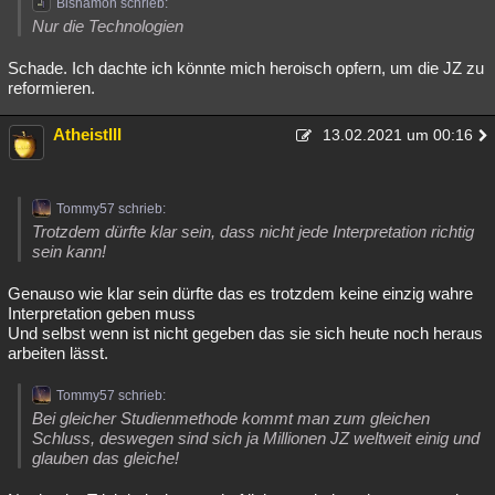
Bishamon schrieb:
Nur die Technologien
Schade. Ich dachte ich könnte mich heroisch opfern, um die JZ zu
reformieren.
AtheistIII
13.02.2021 um 00:16
Tommy57 schrieb:
Trotzdem dürfte klar sein, dass nicht jede Interpretation richtig
sein kann!
Genauso wie klar sein dürfte das es trotzdem keine einzig wahre
Interpretation geben muss
Und selbst wenn ist nicht gegeben das sie sich heute noch heraus
arbeiten lässt.
Tommy57 schrieb:
Bei gleicher Studienmethode kommt man zum gleichen
Schluss, deswegen sind sich ja Millionen JZ weltweit einig und
glauben das gleiche!