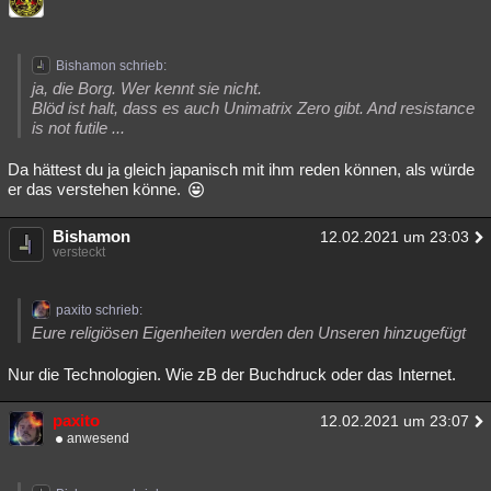
Bishamon schrieb:
ja, die Borg. Wer kennt sie nicht.
Blöd ist halt, dass es auch Unimatrix Zero gibt. And resistance
is not futile ...
Da hättest du ja gleich japanisch mit ihm reden können, als würde
er das verstehen könne.
Bishamon
12.02.2021 um 23:03
versteckt
paxito schrieb:
Eure religiösen Eigenheiten werden den Unseren hinzugefügt
Nur die Technologien. Wie zB der Buchdruck oder das Internet.
paxito
12.02.2021 um 23:07
anwesend