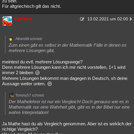
zu sein.
Für altgriechisch gilt das nicht.
Optimist
13.02.2021 um 02:00
AtheistIII schrieb:
Zum einen gibt es selbst in der Mathematik Fälle in denen es
mehrere Lösungen gibt,
meintest du evtl. mehrere Lösungswege?
Denn mehrere Lösungen kann ich mir nicht vorstellen, 1+1 wird
immer 2 bleiben
Mehrere Lösungen bekommt man dagegen in Deutsch, sh deine
Aussage weiter unten.
Tommy57 schrieb:
Der Mathelehrer ist nur ein Vergleich! Doch genauso wie es in
Mathematik nur eine Wahrheit gibt, gibt es in der Bibel nur eine
wahre Interpretation!
Ja Mathe hast du als Vergleich genommen. Aber ist es wirklich der
richtige Vergleich?