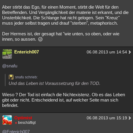
Aber stirbt das Ego, für einen Moment, stirbt die Welt für den
Betreffenden. Und Vergänglichkeit der materie ist erkannt, und die
Unsterblichkeit. Die Schlange hat nicht gelogen. Sein "Kreuz"
muss jeder selbst tragen und drauf "sterben", metaphorisch.
Der Hermes ist, der gesagt hat "wie unten, so oben, oder wie
innen, so aussen.
Enterich007
06.08.2013 um 14:54
@snafu
snafu schrieb:
Und das Leben ist Voraussetzung für den TOD.
Wieso ? Der Tod ist einfach die Nichtexistenz. Ob es das Leben
gibt oder nicht. Entscheidend ist, auf welcher Seite man sich
befindet.
Optimist
06.08.2013 um 15:19
beschäftigt
@Enterich007