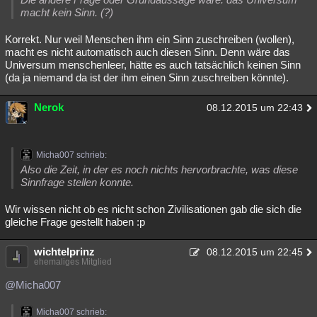
macht kein Sinn. (?)
Korrekt. Nur weil Menschen ihm ein Sinn zuschreiben (wollen),
macht es nicht automatisch auch diesen Sinn. Denn wäre das
Universum menschenleer, hätte es auch tatsächlich keinen Sinn
(da ja niemand da ist der ihm einen Sinn zuschreiben könnte).
Nerok
08.12.2015 um 22:43
Micha007 schrieb:
Also die Zeit, in der es noch nichts hervorbrachte, was diese
Sinnfrage stellen konnte.
Wir wissen nicht ob es nicht schon Zivilisationen gab die sich die
gleiche Frage gestellt haben :p
wichtelprinz
08.12.2015 um 22:45
ehemaliges Mitglied
@Micha007
Micha007 schrieb: