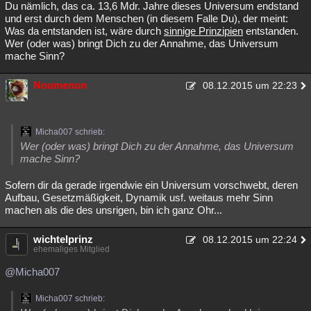
Du nämlich, das ca. 13,6 Mdr. Jahre dieses Universum endstand
und erst durch dem Menschen (in diesem Falle Du), der meint:
Was da entstanden ist, wäre durch
sinnige Prinzipien
entstanden.
Wer (oder was) bringt Dich zu der Annahme, das Universum
mache Sinn?
Noumenon
08.12.2015 um 22:23
Micha007 schrieb:
Wer (oder was) bringt Dich zu der Annahme, das Universum
mache Sinn?
Sofern dir da gerade irgendwie ein Universum vorschwebt, deren
Aufbau, Gesetzmäßigkeit, Dynamik usf. weitaus mehr Sinn
machen als die des unsrigen, bin ich ganz Ohr...
wichtelprinz
08.12.2015 um 22:24
ehemaliges Mitglied
@Micha007
Micha007 schrieb: