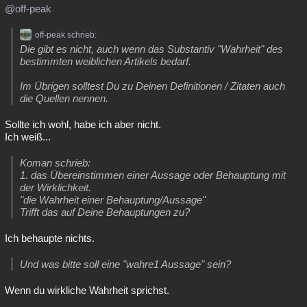
@off-peak
off-peak schrieb:
Die gibt es nicht, auch wenn das Substantiv "Wahrheit" des
bestimmten weiblichen Artikels bedarf.
Im Übrigen solltest Du zu Deinen Definitionen / Zitaten auch
die Quellen nennen.
Sollte ich wohl, habe ich aber nicht.
Ich weiß...
Koman schrieb:
1. das Übereinstimmen einer Aussage oder Behauptung mit
der Wirklichkeit.
"die Wahrheit einer Behauptung/Aussage"
Trifft das auf Deine Behauptungen zu?
Ich behaupte nichts.
Und was bitte soll eine "wahre1 Aussage" sein?
Wenn du wirkliche Wahrheit sprichst.