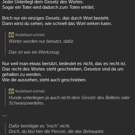
Jeder Unterliegt dem Gesetz des Wortes.
Sogar ein Toter wird dadurch zum Toten erklärt.
Brich nur ein einziges Gesetz, das durch Wort besteht.
Dann wirst du sehen, wie schnell das Wort wirken kann.
thedefiant schrieb:
Wörter wurden nur benutzt, dafür.
Das ist wie ein Werkzeug.
Nur weil man etwas benützt, bedeutet es nicht, das es recht ist.
Das recht des Wortes steht geschrieben, Gesetze sind da um
gehalten zu werden.
Wie die aussehen, steht auch geschrieben.
thedefiant schrieb:
Hunde unterliegen ja auch nicht dem Gesetz des Bellens oder
Schwanzwedelns.
....
Dafür benötigte es "mich" nicht.
Doch, du bist hier die Person, die das Behauptet.