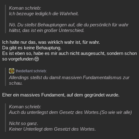
Koman schrieb:
Ich bezeuge lediglich die Wahrheit.
Nö. Du stellst Behauptungen auf, die du persönlich für wahr
hältst, das ist ein großer Unterschied.
Ich halte nur das, was wirklich wahr ist, für wahr.
Da gibt es keine Behauptung.
Es ist eben so, habe es mir auch nicht ausgesucht, sondern schon
so vorgefunden
thedefiant schrieb:
Allerdings stellst du damit massiven Fundamentalismus zur
schau.
Eher ein massives Fundament, auf dem gegründet wurde.
Koman schrieb:
Auch du unterliegst dem Gesetz des Wortes.(So wie wir alle)
Nicht so ganz.
Keiner Unterliegt dem Gesetzt des Wortes.