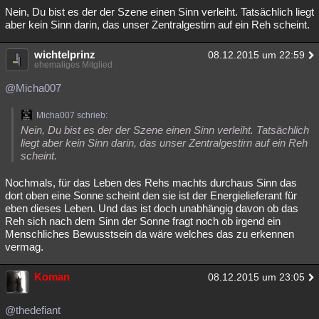
Nein, Du bist es der der Szene einen Sinn verleiht. Tatsächlich liegt
aber kein Sinn darin, das unser Zentralgestirn auf ein Reh scheint.
wichtelprinz
08.12.2015 um 22:59
ehemaliges Mitglied
@Micha007
Micha007 schrieb:
Nein, Du bist es der der Szene einen Sinn verleiht. Tatsächlich
liegt aber kein Sinn darin, das unser Zentralgestirn auf ein Reh
scheint.
Nochmals, für das Leben des Rehs machts durchaus Sinn das
dort oben eine Sonne scheint den sie ist der Energielieferant für
eben dieses Leben. Und das ist doch unabhängig davon ob das
Reh sich nach dem Sinn der Sonne fragt noch ob irgend ein
Menschliches Bewusstsein da wäre welches das zu erkennen
vermag.
Koman
08.12.2015 um 23:05
@thedefiant