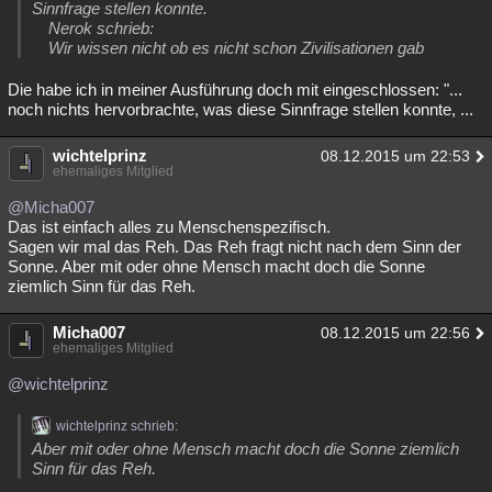
Sinnfrage stellen konnte.
Nerok schrieb:
Wir wissen nicht ob es nicht schon Zivilisationen gab
Die habe ich in meiner Ausführung doch mit eingeschlossen: "...
noch nichts hervorbrachte, was diese Sinnfrage stellen konnte, ...
wichtelprinz
08.12.2015 um 22:53
ehemaliges Mitglied
@Micha007
Das ist einfach alles zu Menschenspezifisch.
Sagen wir mal das Reh. Das Reh fragt nicht nach dem Sinn der
Sonne. Aber mit oder ohne Mensch macht doch die Sonne
ziemlich Sinn für das Reh.
Micha007
08.12.2015 um 22:56
ehemaliges Mitglied
@wichtelprinz
wichtelprinz schrieb:
Aber mit oder ohne Mensch macht doch die Sonne ziemlich
Sinn für das Reh.