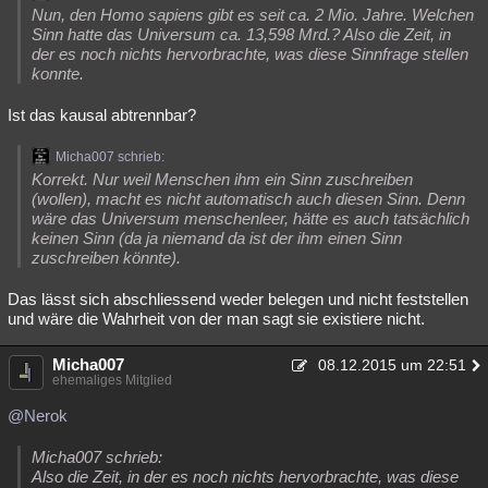
Nun, den Homo sapiens gibt es seit ca. 2 Mio. Jahre. Welchen
Sinn hatte das Universum ca. 13,598 Mrd.? Also die Zeit, in
der es noch nichts hervorbrachte, was diese Sinnfrage stellen
konnte.
Ist das kausal abtrennbar?
Micha007 schrieb:
Korrekt. Nur weil Menschen ihm ein Sinn zuschreiben
(wollen), macht es nicht automatisch auch diesen Sinn. Denn
wäre das Universum menschenleer, hätte es auch tatsächlich
keinen Sinn (da ja niemand da ist der ihm einen Sinn
zuschreiben könnte).
Das lässt sich abschliessend weder belegen und nicht feststellen
und wäre die Wahrheit von der man sagt sie existiere nicht.
Micha007
08.12.2015 um 22:51
ehemaliges Mitglied
@Nerok
Micha007 schrieb:
Also die Zeit, in der es noch nichts hervorbrachte, was diese