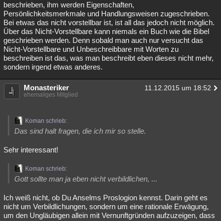
beschrieben, ihm werden Eigenschaften,
Persönlichkeitsmerkmale und Handlungsweisen zugeschrieben.
Bei etwas das nicht vorstellbar ist, ist all das jedoch nicht möglich.
Über das Nicht-Vorstellbare kann niemals ein Buch wie die Bibel
geschrieben werden. Denn sobald man auch nur versucht das
Nicht-Vorstellbare und Unbeschreibbare mit Worten zu
beschreiben ist das, was man beschreibt eben dieses nicht mehr,
sondern irgend etwas anderes.
Monasteriker
11.12.2015 um 18:52
ehemaliges Mitglied
Koman schrieb:
Das sind halt fragen, die ich mir so stelle.
Sehr interessant!
Koman schrieb:
Gott sollte man ja eben nicht verbildlichen, ...
Ich weiß nicht, ob Du Anselms Proslogion kennst. Darin geht es
nicht um Verbildlichungen, sondern um eine rationale Erwägung,
um den Ungläubigen allein mit Vernunftgründen aufzuzeigen, dass