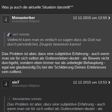
Was ja auch die aktuelle Situation darstellt^^
Monasteriker
12.12.2015 um 13:50
ehemaliges Mitglied
sin7 schrieb:
Vielleicht kann man es einfach so sagen dass du Gott nur
durch persönliches Zeugnis beweisen kannst
Das Problem ist aber, dass eine subjektive Erfahrung - auch wenn
man sie für sich selbst als Gotteserleben deutet - als Beweis nicht
durchgeht, sondern eben immer nur als unbelegte Behauptung -
egal wie glaubwürdig Du bei der Schilderung Deines Erlebnisses
sein solltest.
sin7
12.12.2015 um 13:53
ehemaliges Mitglied
Monasteriker schrieb:
Das Problem ist aber, dass eine subjektive Erfahrung - auch
wenn man sie für sich selbst als Gotteserleben deutet - als