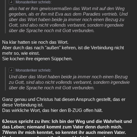
Monasteriker schrieb:
also hat er ihm gewissermaßen das Wort mit auf den Weg
gegeben, als er ihn mit Eva aus dem Paradies vertrieb. Und
über das Wort haben beide ja immer noch einen Bezug zu
Gott, sind also nicht vollends verbannt, sondern irgendwie
über die Sprache noch mit Gott verbunden.
Na klar hatten sie noch das Wort.
Aber durch das nach "außen" kehren, ist die Verbindung nicht
mehr so, wie einst.
Sie kochen ihre eigenen Süppchen.
Monasteriker schrieb:
Und über das Wort haben beide ja immer noch einen Bezug
zu Gott, sind also nicht vollends verbannt, sondern irgendwie
über die Sprache noch mit Gott verbunden.
Ganz genau und Christus hat diesen Anspruch gestellt, das er
diese Verbindung ist.
Das wirkliche Wort, das hier den B-ZUG offen hält.
6Jesus spricht zu ihm: Ich bin der Weg und die Wahrheit und
das Leben; niemand kommt zum Vater denn durch mich.
7Wenn ihr mich kenntet, so kenntet ihr auch meinen Vater.