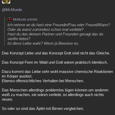
@McMurdo
McMurdo schrieb:
Ich nehme an du hast eine Freundin/Frau oder Freund/Mann?
Oder du warst zumindest schon mal verliebt?
Hast du das deinem Partner und Freunden gesagt das du
sie/ihn liebst?
Ist diese Liebe wahr? Wenn ja Beweise es.
Das Konzept Liebe und das Konzept Gott sind nicht das Gleiche.
Das Konzept Feen im Wald und Gott wären praktisch Identisch.
Dazu kommt das Liebe sehr wohl massive chemische Reaktionen
im Körper auslöst.
Ebenso offensichtliches Verhalten bei Menschen.
Das Menschen allerdings problemlos lügen können um anderen
weiß zu machen, sie wären verliebt, ist allerdings auch nichts
neues.
So oder so sind das Äpfel mit Birnen vergleichen.