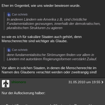
Eher im Gegenteil, wie uns wieder bewiesen wurde.
Can schrieb:
In anderen Ländern wie Amerika z.B, sind christliche
Fundamentalisten gezwungen, innerhalb der demokratischen,
pluralistischen Strukturen zu agieren
so wie es ich für sakuläre Staaten auch gehört, denn
Menschenrechte sind wichtiger als Glaube.
Can schrieb:
denn fundamentalistische Strömungen finden vor allem in
Ländern mit autoritären Regierungsformen verstärkt Zulauf.
Vor allem in solchen Staaten, in denen die Menschenrechte im
Namen des Glaubens verachtet werden oder zweitrangig sind!
shionoro
31.05.2010 um 19:55
Nur der Auflockerung halber: