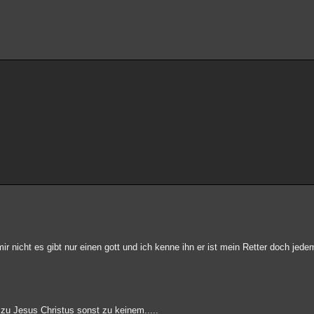
ir nicht es gibt nur einen gott und ich kenne ihn er ist mein Retter doch jede
 zu Jesus Christus sonst zu keinem.....