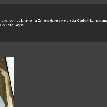
ja schon in vorislamischer Zeit und damals war sie der Göttin Al-Lat gewidme
bildet eine Vagina.