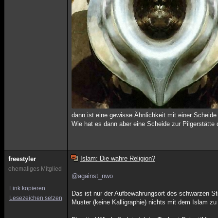
dann ist eine gewisse Ähnlichkeit mit einer Scheide 
Wie hat es dann aber eine Scheide zur Pilgerstätt
Islam: Die wahre Religion?
freestyler
ehemaliges Mitglied
@against_nwo
Link kopieren
Das ist nur der Aufbewahrungsort des schwarzen St
Lesezeichen setzen
Muster (keine Kalligraphie) nichts mit dem Islam zu