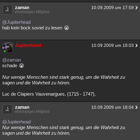
zaman
10.09.2009 um 17:59
ehemaliges Mitglied
@Jupiterhead
hab kein bock soviel zu lesen
Jupiterhead
10.09.2009 um 18:03
@zaman
schade
Nur wenige Menschen sind stark genug, um die Wahrheit zu
sagen und die Wahrheit zu hören.
Luc de Clapiers Vauvenargues, (1715 - 1747),
zaman
10.09.2009 um 18:04
ehemaliges Mitglied
@Jupiterhead
Nur wenige Menschen sind stark genug, um die Wahrheit zu
sagen und die Wahrheit zu hören.