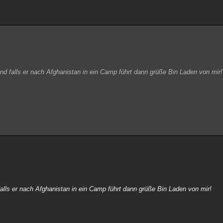
d falls er nach Afghanistan in ein Camp führt dann grüße Bin Laden von mir!
lls er nach Afghanistan in ein Camp führt dann grüße Bin Laden von mir!