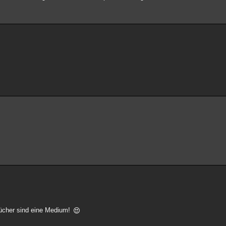
ücher sind eine Medium!