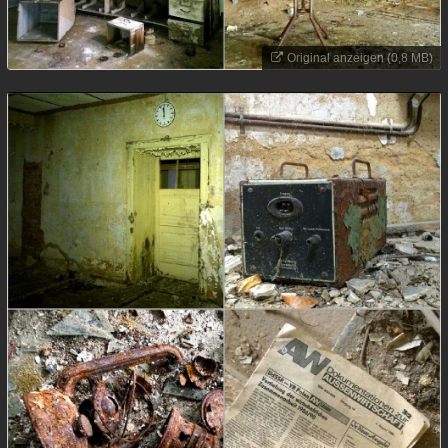
Original anzeigen (0,8 MB)