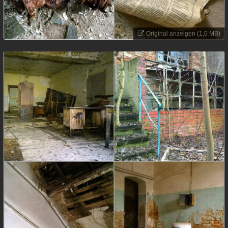
Original anzeigen (1,0 MB)