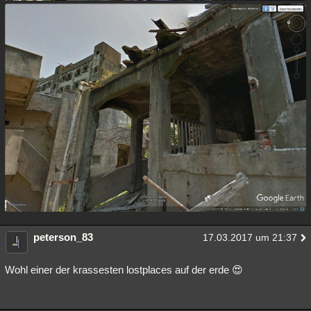
peterson_83
17.03.2017 um 21:37
Wohl einer der krassesten lostplaces auf der erde 😍