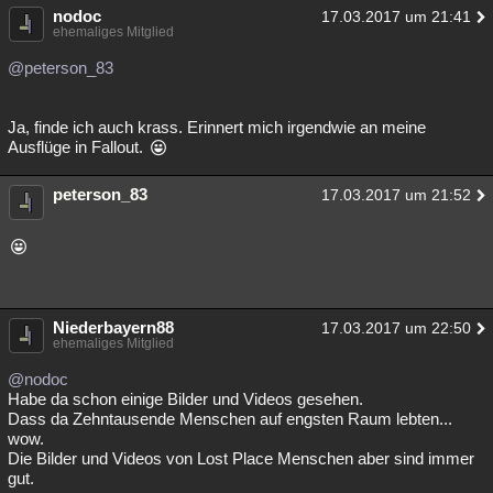
nodoc
17.03.2017 um 21:41
ehemaliges Mitglied
@peterson_83
Ja, finde ich auch krass. Erinnert mich irgendwie an meine
Ausflüge in Fallout.
peterson_83
17.03.2017 um 21:52
Niederbayern88
17.03.2017 um 22:50
ehemaliges Mitglied
@nodoc
Habe da schon einige Bilder und Videos gesehen.
Dass da Zehntausende Menschen auf engsten Raum lebten...
wow.
Die Bilder und Videos von Lost Place Menschen aber sind immer
gut.