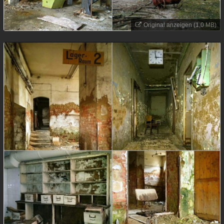
Original anzeigen (1,0 MB)