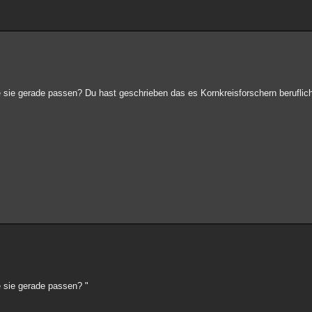
 sie gerade passen? Du hast geschrieben das es Kornkreisforschern beruflich
e sie gerade passen? "