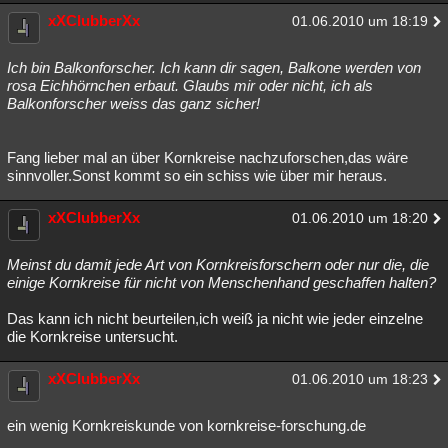
xXClubberXx
01.06.2010 um 18:19
Ich bin Balkonforscher. Ich kann dir sagen, Balkone werden von
rosa Eichhörnchen erbaut. Glaubs mir oder nicht, ich als
Balkonforscher weiss das ganz sicher!
Fang lieber mal an über Kornkreise nachzuforschen,das wäre
sinnvoller.Sonst kommt so ein schiss wie über mir heraus.
xXClubberXx
01.06.2010 um 18:20
Meinst du damit jede Art von Kornkreisforschern oder nur die, die
einige Kornkreise für nicht von Menschenhand geschaffen halten?
Das kann ich nicht beurteilen,ich weiß ja nicht wie jeder einzelne
die Kornkreise untersucht.
xXClubberXx
01.06.2010 um 18:23
ein wenig Kornkreiskunde von kornkreise-forschung.de