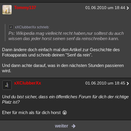
Tommy137
01.06.2010 um 18:44
xXClubberXx schrieb:
Ps: Wikipedia mag vielleicht recht haben,nur solltest du auch
wissen das jeder horst seinen senf da reinschreiben kann.
Dann ändere doch einfach mal den Artikel zur Geschichte des
Fotoapparats und schreib deinen "Senf da rein".
Und dann achte darauf, was in den nächsten Stunden passieren
wird.
xXClubberXx
01.06.2010 um 18:45
Und du bist sicher, dass ein öffentliches Forum für dich der richtige
Platz ist?
Eher für mich als für dich horst
weiter