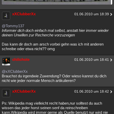
xXClubberXx
01.06.2010 um 18:39
@Tommy137
Informier dich doch einfach mal selbst, anstatt hier immer wieder
deinen Unwillen zur Recherche vorzuzeigen
Das kann dir doch am arsch vorbei gehn was ich mit anderen
schreibe oder etwa nicht?? omg
chilichote
01.06.2010 um 18:41
@xXClubberXx
Brauchst du irgendwie Zuwendung? Oder wieso kannst du dich
nicht wie jeder normale Mensch artikulieren?
xXClubberXx
01.06.2010 um 18:42
Ps: Wikipedia mag vielleicht recht haben,nur solltest du auch
wissen das jeder horst seinen senf da reinschreiben
kann.Wikipedia wird immer gerne als Quelle benutzt nur wird nie