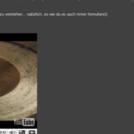
zu verstehen... natürlich, so wie du es auch mmer formulierst)