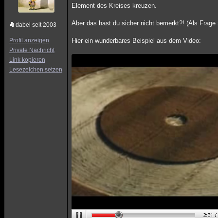
Element des Kreises kreuzen.
Aber das hast du sicher nicht bemerkt?! (Als Frage 
dabei seit 2003
Profil anzeigen
Hier ein wunderbares Beispiel aus dem Video:
Private Nachricht
Link kopieren
Lesezeichen setzen