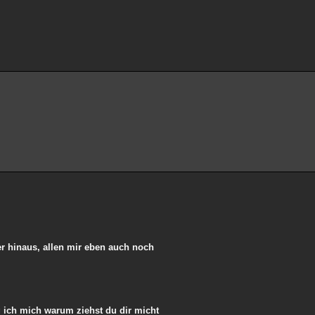
er hinaus, allen mir eben auch noch
g ich mich warum ziehst du dir micht