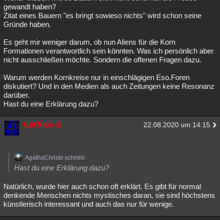
gewandt haben?
Zitat eines Bauern "es bringt sowieso nichts" wird schon seine
Gründe haben.
Es geht mir weniger darum, ob nun Aliens für die Korn
Formationen verantwortlich sein könnten. Was ich persönlich aber
nicht ausschließen möchte. Sondern die offenen Fragen dazu.
Warum werden Kornkreise nur in einschlägigen Eso.Foren
diskutiert? Und in den Medien als auch Zeitungen keine Resonanz
darüber.
Hast du eine Erklärung dazu?
CptTrips
22.08.2020 um 14:15
AgathaChristo schrieb:
Hast du eine Erklärung dazu?
Natürlich, wurde hier auch schon oft erklärt. Es gibt für normal
denkende Menschen nichts mystisches daran, sie sind höchstens
künstlerisch interessant und auch das nur für wenige.