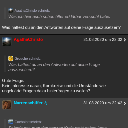
AgathaChristo schrieb:
Was ich hier auch schon öfter erklärbar versucht habe.
Was hattest du an den Antworten auf deine Frage auszusetzen?
AgathaChristo
31.08.2020 um 22:32
Groucho schrieb:
Was hattest du an den Antworten auf deine Frage
auszusetzen?
Gute Frage.
Kein Interesse daran, Kornkreise und die Umstände wie
ungeklärte Fragen dazu hinterfragen zu wollen?
Narrenschiffer
31.08.2020 um 22:42
Cachalot schrieb:
Schade das man den ganzen Kreis nicht sehen kann