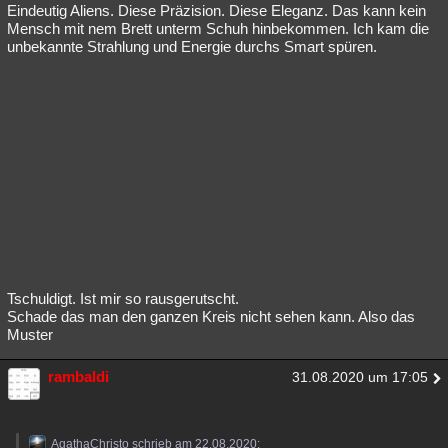
Eindeutig Aliens. Diese Präzision. Diese Eleganz. Das kann kein
Mensch mit nem Brett unterm Schuh hinbekommen. Ich kam die
unbekannte Strahlung und Energie durchs Smart spüren.
Tschuldigt. Ist mir so rausgerutscht.
Schade das man den ganzen Kreis nicht sehen kann. Also das
Muster
rambaldi
31.08.2020 um 17:05
AgathaChristo schrieb am 22.08.2020: