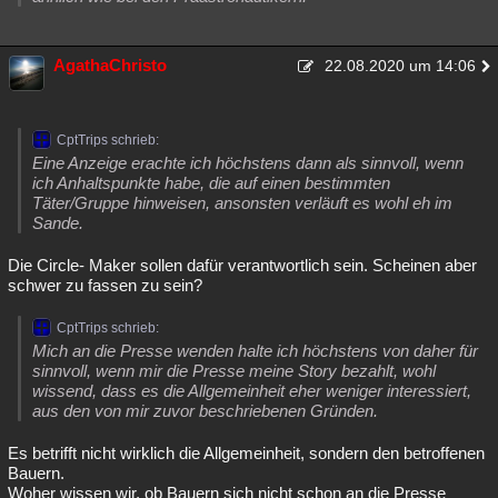
AgathaChristo
22.08.2020 um 14:06
CptTrips schrieb:
Eine Anzeige erachte ich höchstens dann als sinnvoll, wenn
ich Anhaltspunkte habe, die auf einen bestimmten
Täter/Gruppe hinweisen, ansonsten verläuft es wohl eh im
Sande.
Die Circle- Maker sollen dafür verantwortlich sein. Scheinen aber
schwer zu fassen zu sein?
CptTrips schrieb:
Mich an die Presse wenden halte ich höchstens von daher für
sinnvoll, wenn mir die Presse meine Story bezahlt, wohl
wissend, dass es die Allgemeinheit eher weniger interessiert,
aus den von mir zuvor beschriebenen Gründen.
Es betrifft nicht wirklich die Allgemeinheit, sondern den betroffenen
Bauern.
Woher wissen wir, ob Bauern sich nicht schon an die Presse