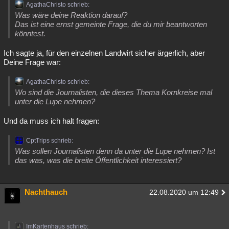
AgathaChristo schrieb:
Was wäre deine Reaktion darauf?
Das ist eine ernst gemeinte Frage, die du mir beantworten
könntest.
Ich sagte ja, für den einzelnen Landwirt sicher ärgerlich, aber
Deine Frage war:
AgathaChristo schrieb:
Wo sind die Journalisten, die dieses Thema Kornkreise mal
unter die Lupe nehmen?
Und da muss ich halt fragen:
CptTrips schrieb:
Was sollen Journalisten denn da unter die Lupe nehmen? Ist
das was, was die breite Öffentlichkeit interessiert?
Nachthauch
22.08.2020 um 12:49
ImKartenhaus schrieb: