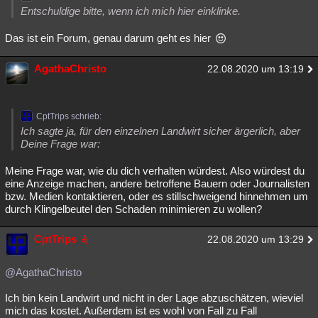
Entschuldige bitte, wenn ich mich hier einklinke.
Das ist ein Forum, genau darum geht es hier
AgathaChristo
22.08.2020 um 13:19
CptTrips schrieb:
Ich sagte ja, für den einzelnen Landwirt sicher ärgerlich, aber
Deine Frage war:
Meine Frage war, wie du dich verhalten würdest. Also würdest du
eine Anzeige machen, andere betroffene Bauern oder Journalisten
bzw. Medien kontaktieren, oder es stillschweigend hinnehmen um
durch Klingelbeutel den Schaden minimieren zu wollen?
CptTrips
22.08.2020 um 13:29
@AgathaChristo
Ich bin kein Landwirt und nicht in der Lage abzuschätzen, wieviel
mich das kostet. Außerdem ist es wohl von Fall zu Fall