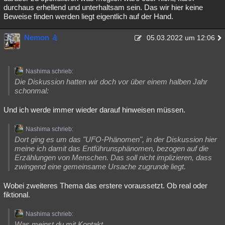
durchaus erhellend und unterhaltsam sein. Das wir hier keine
Beweise finden werden liegt eigentlich auf der Hand.
Nemon
05.03.2022 um 12:06
Nashima schrieb:
Die Diskussion hatten wir doch vor über einem halben Jahr
schonmal:
Und ich werde immer wieder darauf hinweisen müssen.
Nashima schrieb:
Dort ging es um das "UFO-Phänomen", in der Diskussion hier
meine ich damit das Entführunsphänomen, bezogen auf die
Erzählungen von Menschen. Das soll nicht implizieren, dass
zwingend eine gemeinsame Ursache zugrunde liegt.
Wobei zweiteres Thema das erstere voraussetzt. Ob real oder
fiktional.
Nashima schrieb:
Was meinst du mit Kontakt