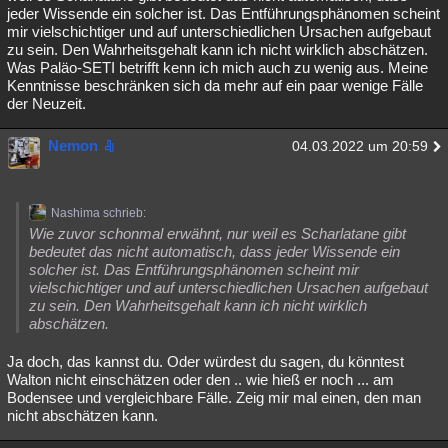
jeder Wissende ein solcher ist. Das Entführungsphänomen scheint
mir vielschichtiger und auf unterschiedlichen Ursachen aufgebaut
zu sein. Den Wahrheitsgehalt kann ich nicht wirklich abschätzen.
Was Paläo-SETI betrifft kenn ich mich auch zu wenig aus. Meine
Kenntnisse beschränken sich da mehr auf ein paar wenige Fälle
der Neuzeit.
Nemon
04.03.2022 um 20:59
Nashima schrieb:
Wie zuvor schonmal erwähnt, nur weil es Scharlatane gibt
bedeutet das nicht automatisch, dass jeder Wissende ein
solcher ist. Das Entführungsphänomen scheint mir
vielschichtiger und auf unterschiedlichen Ursachen aufgebaut
zu sein. Den Wahrheitsgehalt kann ich nicht wirklich
abschätzen.
Ja doch, das kannst du. Oder würdest du sagen, du könntest
Walton nicht einschätzen oder den .. wie hieß er noch ... am
Bodensee und vergleichbare Fälle. Zeig mir mal einen, den man
nicht abschätzen kann.