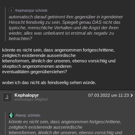
Kephalopyr schrieb:
automatisch darauf getrimmt ihm gegenüber in irgendeiner
Hinsicht feindselig zu sein. Spiegelt genau DAS nicht das
typische, menschliche Verhalten und die Angst der ihren
wieder, alles was unbekannt ist erstmal als negativ zu
betrachten?
könnte es nicht sein, dass angenommen fortgeschrittene,
zeitgleich existierende ausserirdische
lebensformen, ähnlich der unseren, ebenso vorsichtig und
skeptisch angenommenen anderen
eventualitäten gegenüberstehen?
wobei ich das nicht als feindseelig sehen würde.
Kephalopyr
07.03.2022 um 11:23
ehemaliges Mitglied
Alienp. schrieb:
könnte es nicht sein, dass angenommen fortgeschrittene,
zeitgleich existierende ausserirdische
lebensformen, ähnlich der unseren, ebenso vorsichtig und