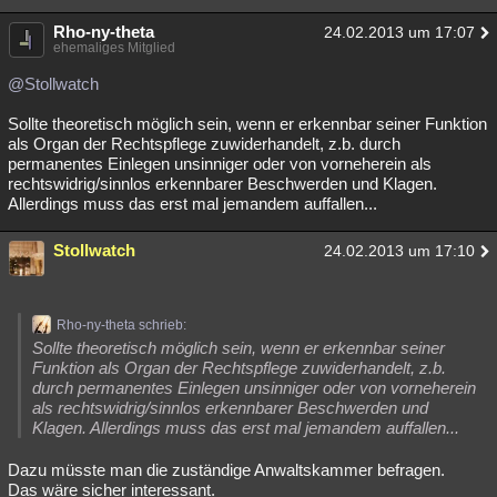
Rho-ny-theta
24.02.2013 um 17:07
ehemaliges Mitglied
@Stollwatch
Sollte theoretisch möglich sein, wenn er erkennbar seiner Funktion
als Organ der Rechtspflege zuwiderhandelt, z.b. durch
permanentes Einlegen unsinniger oder von vorneherein als
rechtswidrig/sinnlos erkennbarer Beschwerden und Klagen.
Allerdings muss das erst mal jemandem auffallen...
Stollwatch
24.02.2013 um 17:10
Rho-ny-theta schrieb:
Sollte theoretisch möglich sein, wenn er erkennbar seiner
Funktion als Organ der Rechtspflege zuwiderhandelt, z.b.
durch permanentes Einlegen unsinniger oder von vorneherein
als rechtswidrig/sinnlos erkennbarer Beschwerden und
Klagen. Allerdings muss das erst mal jemandem auffallen...
Dazu müsste man die zuständige Anwaltskammer befragen.
Das wäre sicher interessant.