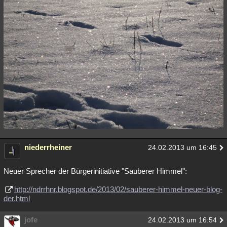
niederrheiner
24.02.2013 um 16:45
Neuer Sprecher der Bürgerinitiative "Sauberer Himmel":
http://ndrrhnr.blogspot.de/2013/02/sauberer-himmel-neuer-blog-
der.html
jofe
24.02.2013 um 16:54