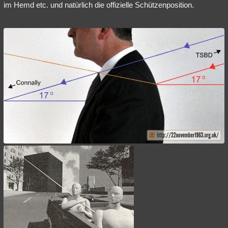
im Hemd etc. und natürlich die offizielle Schützenposition.