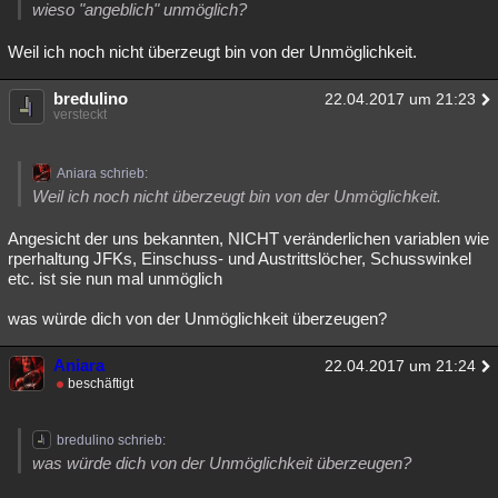
wieso "angeblich" unmöglich?
Weil ich noch nicht überzeugt bin von der Unmöglichkeit.
bredulino
22.04.2017 um 21:23
versteckt
Aniara schrieb:
Weil ich noch nicht überzeugt bin von der Unmöglichkeit.
Angesicht der uns bekannten, NICHT veränderlichen variablen wie
rperhaltung JFKs, Einschuss- und Austrittslöcher, Schusswinkel
etc. ist sie nun mal unmöglich
was würde dich von der Unmöglichkeit überzeugen?
Aniara
22.04.2017 um 21:24
beschäftigt
bredulino schrieb:
was würde dich von der Unmöglichkeit überzeugen?