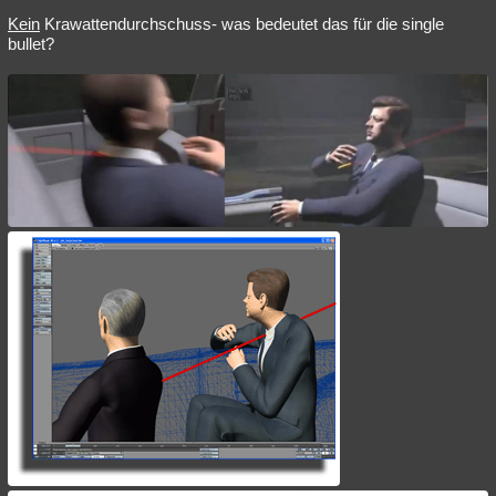
Kein
Krawattendurchschuss- was bedeutet das für die single
bullet?