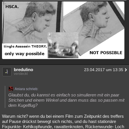
bredulino
23.04.2017 um 13:35
versteckt
Aniara schrieb:
Glaubst du, du kannst es einfach so simulieren mit ein paar
Strichen und einem Winkel und dann muss das so passen mit
dem Kugelflug?
Warum nicht? wenn du bei einem Film zum Zeitpunkt des treffers
auf Pause drückst bewegt sich nichts, und du hast stationäre
Fixpunkte- Kehlkopfwunde, rawattenknoten, Rückenwunde- Loch