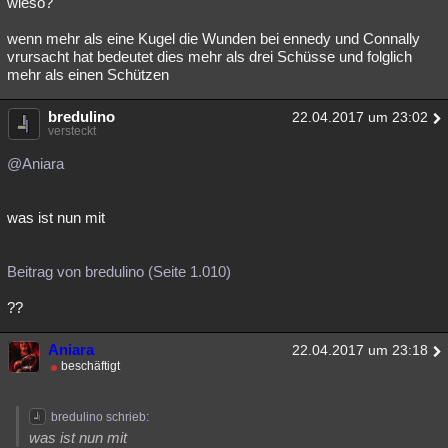
wieso?
wenn mehr als eine Kugel die Wunden bei ennedy und Connally
vrursacht hat bedeutet dies mehr als drei Schüsse und folglich
mehr als einen Schützen
bredulino
22.04.2017 um 23:02
versteckt
@Aniara
was ist nun mit
Beitrag von bredulino (Seite 1.010)
??
Aniara
22.04.2017 um 23:18
beschäftigt
bredulino schrieb:
was ist nun mit