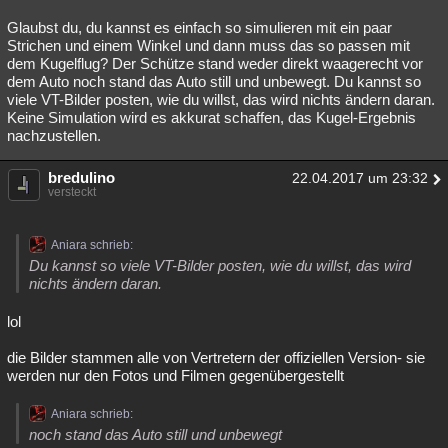
Glaubst du, du kannst es einfach so simulieren mit ein paar
Strichen und einem Winkel und dann muss das so passen mit
dem Kugelflug? Der Schütze stand weder direkt waagerecht vor
dem Auto noch stand das Auto still und unbewegt. Du kannst so
viele VT-Bilder posten, wie du willst, das wird nichts ändern daran.
Keine Simulation wird es akkurat schaffen, das Kugel-Ergebnis
nachzustellen.
bredulino
22.04.2017 um 23:32
versteckt
Aniara schrieb:
Du kannst so viele VT-Bilder posten, wie du willst, das wird
nichts ändern daran.
lol
die Bilder stammen alle von Vertretern der offiziellen Version- sie
werden nur den Fotos und Filmen gegenübergestellt
Aniara schrieb:
noch stand das Auto still und unbewegt