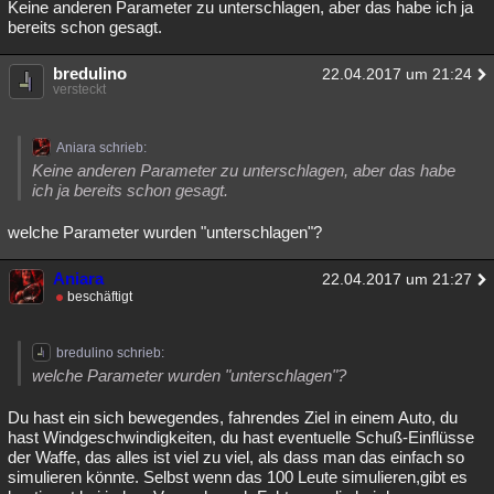
Keine anderen Parameter zu unterschlagen, aber das habe ich ja
bereits schon gesagt.
bredulino
22.04.2017 um 21:24
versteckt
Aniara schrieb:
Keine anderen Parameter zu unterschlagen, aber das habe
ich ja bereits schon gesagt.
welche Parameter wurden "unterschlagen"?
Aniara
22.04.2017 um 21:27
beschäftigt
bredulino schrieb:
welche Parameter wurden "unterschlagen"?
Du hast ein sich bewegendes, fahrendes Ziel in einem Auto, du
hast Windgeschwindigkeiten, du hast eventuelle Schuß-Einflüsse
der Waffe, das alles ist viel zu viel, als dass man das einfach so
simulieren könnte. Selbst wenn das 100 Leute simulieren,gibt es