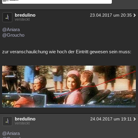
bredulino
23.04.2017 um 20:35
versteckt
@Aniara
@Groucho
zur veranschaulichung wie hoch der Eintritt gewesen sein muss:
bredulino
24.04.2017 um 19:11
versteckt
@Aniara