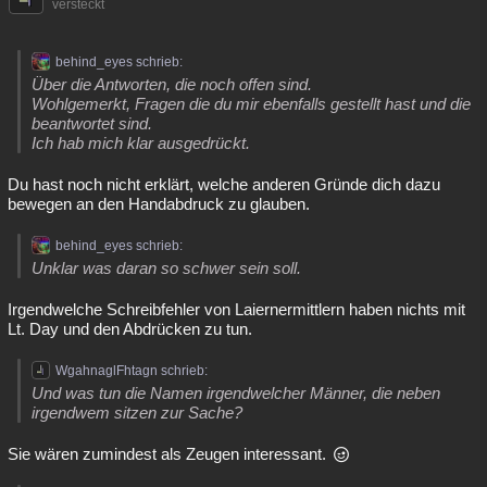
versteckt
behind_eyes schrieb:
Über die Antworten, die noch offen sind.
Wohlgemerkt, Fragen die du mir ebenfalls gestellt hast und die
beantwortet sind.
Ich hab mich klar ausgedrückt.
Du hast noch nicht erklärt, welche anderen Gründe dich dazu
bewegen an den Handabdruck zu glauben.
behind_eyes schrieb:
Unklar was daran so schwer sein soll.
Irgendwelche Schreibfehler von Laiernermittlern haben nichts mit
Lt. Day und den Abdrücken zu tun.
WgahnaglFhtagn schrieb:
Und was tun die Namen irgendwelcher Männer, die neben
irgendwem sitzen zur Sache?
Sie wären zumindest als Zeugen interessant.