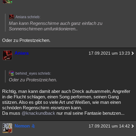
Aniara schrieb:
Man kann Regenschirme auch ganz einfach zu
Sonnenschirmen umfunktionieren..
Oder zu Protestzeichen.
Aniara
17.09.2021 um 13:23
behind_eyes schrieb:
Oder zu Protestzeichen.
Richtig, man kann damit aber auch Dreck aufsammeln, Angreifer
in die Flucht schlagen, einen Song performen, seinen Gang
stützen. Also es gibt so viele Art und Weißen, wie man einen
schnöden Regenschirm eisnetzen kann.
Da muss
@knackundback
nur mal seine Fantasie benutzen...
Nemon
17.09.2021 um 14:42