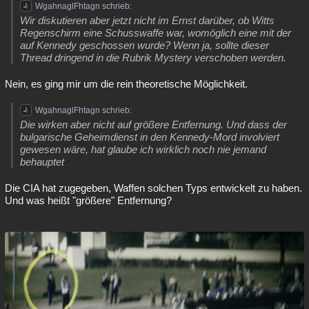
WgahnaglFhtagn schrieb:
Wir diskutieren aber jetzt nicht im Ernst darüber, ob Witts
Regenschirm eine Schusswaffe war, womöglich eine mit der
auf Kennedy geschossen wurde? Wenn ja, sollte dieser
Thread dringend in die Rubrik Mystery verschoben werden.
Nein, es ging mir um die rein theoretische Möglichkeit.
WgahnaglFhtagn schrieb:
Die wirken aber nicht auf größere Entfernung. Und dass der
bulgarische Geheimdienst in den Kennedy-Mord involviert
gewesen wäre, hat glaube ich wirklich noch nie jemand
behauptet
Die CIA hat zugegeben, Waffen solchen Typs entwickelt zu haben.
Und was heißt "größere" Entfernung?