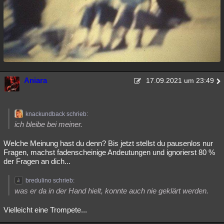
Aniara
17.09.2021 um 23:49
knackundback schrieb:
ich bleibe bei meiner.
Welche Meinung hast du denn? Bis jetzt stellst du pausenlos nur
Fragen, machst fadenscheinige Andeutungen und ignorierst 80 %
der Fragen an dich...
bredulino schrieb:
was er da in der Hand hielt, konnte auch nie geklärt werden.
Vielleicht eine Trompete...