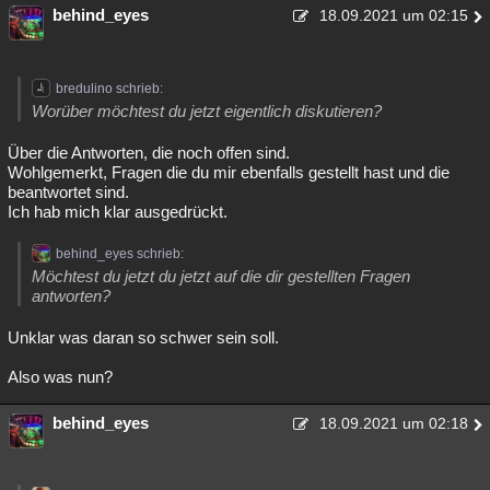
behind_eyes
18.09.2021 um 02:15
bredulino schrieb:
Worüber möchtest du jetzt eigentlich diskutieren?
Über die Antworten, die noch offen sind.
Wohlgemerkt, Fragen die du mir ebenfalls gestellt hast und die
beantwortet sind.
Ich hab mich klar ausgedrückt.
behind_eyes schrieb:
Möchtest du jetzt du jetzt auf die dir gestellten Fragen
antworten?
Unklar was daran so schwer sein soll.
Also was nun?
behind_eyes
18.09.2021 um 02:18