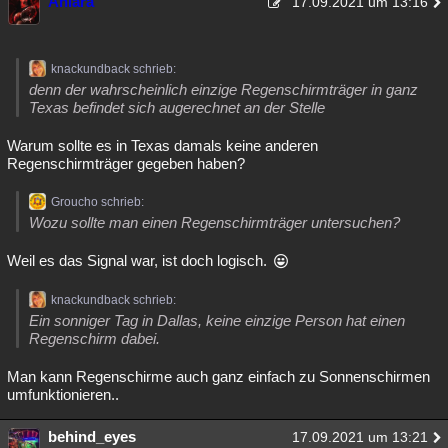
Aniara
17.09.2021 um 13:16
knackundback schrieb:
denn der wahrscheinlich einzige Regenschirmträger in ganz
Texas befindet sich augerechnet an der Stelle
Warum sollte es in Texas damals keine anderen
Regenschirmträger gegeben haben?
Groucho schrieb:
Wozu sollte man einen Regenschirmträger untersuchen?
Weil es das Signal war, ist doch logisch.
knackundback schrieb:
Ein sonniger Tag in Dallas, keine einzige Person hat einen
Regenschirm dabei.
Man kann Regenschirme auch ganz einfach zu Sonnenschirmen
umfunktionieren..
behind_eyes
17.09.2021 um 13:21