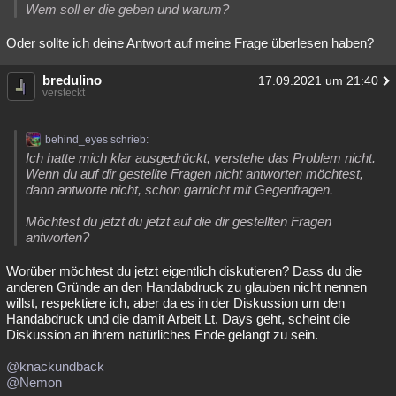
Wem soll er die geben und warum?
Oder sollte ich deine Antwort auf meine Frage überlesen haben?
bredulino
17.09.2021 um 21:40
versteckt
behind_eyes schrieb:
Ich hatte mich klar ausgedrückt, verstehe das Problem nicht.
Wenn du auf dir gestellte Fragen nicht antworten möchtest,
dann antworte nicht, schon garnicht mit Gegenfragen.
Möchtest du jetzt du jetzt auf die dir gestellten Fragen
antworten?
Worüber möchtest du jetzt eigentlich diskutieren? Dass du die
anderen Gründe an den Handabdruck zu glauben nicht nennen
willst, respektiere ich, aber da es in der Diskussion um den
Handabdruck und die damit Arbeit Lt. Days geht, scheint die
Diskussion an ihrem natürliches Ende gelangt zu sein.
@knackundback
@Nemon