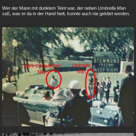
Wer der Mann mit dunklem Teint war, der neben
Umbrella Man
saß, was er da in der Hand hielt, konnte auch nie geklärt werden.