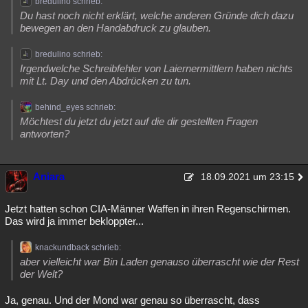
bredulino schrieb:
Du hast noch nicht erklärt, welche anderen Gründe dich dazu
bewegen an den Handabdruck zu glauben.
bredulino schrieb:
Irgendwelche Schreibfehler von Laiernermittlern haben nichts
mit Lt. Day und den Abdrücken zu tun.
behind_eyes schrieb:
Möchtest du jetzt du jetzt auf die dir gestellten Fragen
antworten?
Aniara
18.09.2021 um 23:15
Jetzt hatten schon CIA-Männer Waffen in ihren Regenschirmen.
Das wird ja immer bekloppter...
knackundback schrieb:
aber vielleicht war Bin Laden genauso überrascht wie der Rest
der Welt?
Ja, genau. Und der Mond war genau so überrascht, dass