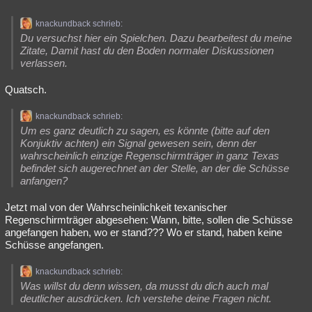
knackundback schrieb:
Du versuchst hier ein Spielchen. Dazu bearbeitest du meine
Zitate, Damit hast du den Boden normaler Diskussionen
verlassen.
Quatsch.
knackundback schrieb:
Um es ganz deutlich zu sagen, es könnte (bitte auf den
Konjuktiv achten) ein Signal gewesen sein, denn der
wahrscheinlich einzige Regenschirmträger in ganz Texas
befindet sich augerechnet an der Stelle, an der die Schüsse
anfangen?
Jetzt mal von der Wahrscheinlichkeit texanischer
Regenschirmträger abgesehen: Wann, bitte, sollen die Schüsse
angefangen haben, wo er stand??? Wo er stand, haben keine
Schüsse angefangen.
knackundback schrieb:
Was willst du denn wissen, da musst du dich auch mal
deutlicher ausdrücken. Ich verstehe deine Fragen nicht.