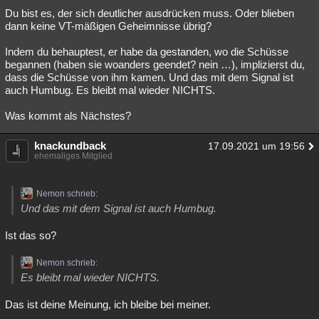
Du bist es, der sich deutlicher ausdrücken muss. Oder blieben
dann keine VT-mäßigen Geheimnisse übrig?
Indem du behauptest, er habe da gestanden, wo die Schüsse
begannen (haben sie woanders geendet? nein …), implizierst du,
dass die Schüsse von ihm kamen. Und das mit dem Signal ist
auch Humbug. Es bleibt mal wieder NICHTS.
Was kommt als Nächstes?
knackundback
17.09.2021 um 19:56
ehemaliges Mitglied
Nemon schrieb:
Und das mit dem Signal ist auch Humbug.
Ist das so?
Nemon schrieb:
Es bleibt mal wieder NICHTS.
Das ist deine Meinung, ich bleibe bei meiner.