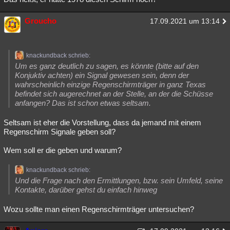
Groucho
17.09.2021 um 13:14
knackundback schrieb:
Um es ganz deutlich zu sagen, es könnte (bitte auf den
Konjuktiv achten) ein Signal gewesen sein, denn der
wahrscheinlich einzige Regenschirmträger in ganz Texas
befindet sich augerechnet an der Stelle, an der die Schüsse
anfangen? Das ist schon etwas seltsam.
Seltsam ist eher die Vorstellung, dass da jemand mit einem
Regenschirm Signale geben soll?
Wem soll er die geben und warum?
knackundback schrieb:
Und die Frage nach den Ermittlungen, bzw. sein Umfeld, seine
Kontakte, darüber gehst du einfach hinweg
Wozu sollte man einen Regenschirmträger untersuchen?