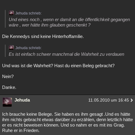
Jehuda schrieb:
Und eines noch , wenn er damit an die öffentlichkeit gegangen
wäre , wer hätte ihm glauben geschenkt ?
Die Kennedys sind keine Hinterhoffamilie.
Jehuda schrieb:
Es ist einfach schwer manchmal die Wahrheit zu verdauen
Und was ist die Wahrheit? Hast du einen Beleg gebracht?
Nein?
Danke.
Jehuda
11.05.2010 um 16:45
Ich brauche keine Belege. Sie haben es ihm gesagt .Und es hätte
ihm nichts gebracht etwas darüber zu erzählen, denn letztlich hätte
er es nicht beweisen können. Und so nahm er es mit ins Grag.
Ruhe er in Frieden.