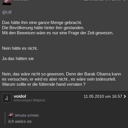
@Ulf
Das hätte ihm eine ganze Menge gebracht.
Die Bevölkerung hätte hinter ihm gestanden.
Mit den Beweisen wäre es nur eine Frage der Zeit gewesen.
Nein hätte es nicht.
Ja das hätten sie
Nein, das wäre nicht so gewesen. Denn der Barak Obama kann
es versuchen, er wird es aber nicht , es wäre sein todesurteil.
Warum sollte er die fütternde hand verraten ?
voidol
11.05.2010 um 16:57
ehemaliges Mitglied
Jehuda schrieb:
Ich weiss es