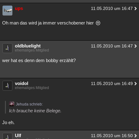
ups
11.05.2010 um 16:47
Oh man das wird ja immer verschobener hier
oldbluelight
11.05.2010 um 16:47
ehemaliges Mitglied
wer hat es denn dem bobby erzählt?
voidol
11.05.2010 um 16:49
ehemaliges Mitglied
Jehuda schrieb:
Ich brauche keine Belege.
Jo eh.
Ulf
11.05.2010 um 16:50