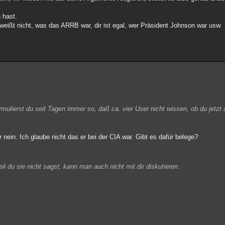
 hast.
weißt nicht, was das ARRB war, dir ist egal, wer Präsident Johnson war usw.
ormulierst du seit Tagen immer so, daß ca. vier User nicht wissen, ob du jetzt
nein. Ich glaube nicht das er bei der CIA war. Gibt es dafür belege?
 du sie nicht sagst, kann man auch nicht mit dir diskutieren.