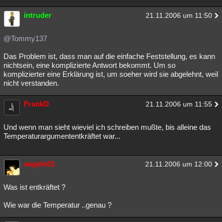
intruder
21.11.2006 um 11:50
@Tommy137
Das Problem ist, dass man auf die einfache Feststellung, es kann
nichtsein, eine komplizierte Antwort bekommt. Um so
komplizierter eine Erklärung ist, um soeher wird sie abgelehnt, weil
nicht verstanden.
FrankD
21.11.2006 um 11:55
Und wenn man sieht wieviel ich schreiben mußte, bis alleine das
Temperaturargumententkräftet war...
angelo01
21.11.2006 um 12:00
Was ist entkräftet ?
Wie war die Temperatur ..genau ?