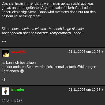
Das siehtman immer dann, wenn man genau nachfragt, was
genau an der angeführten Argumentationfehlerhaft sei oder
unberücksichtigt bliebe. Dann wird meistens doch nur um den
heißenBrei herumgeredet.
Siehe:
etwas nicht zu wissen.. hat noch lange nichtdie
Aussagekraft über bestehende Temperaturen...oder ?
angelo01
21.11.2006 um 12:26
ja. kann ich bestätigen,
auf der anderen Seite werde nicht einmal einfacheErklärungen
verstanden
lol
intruder
21.11.2006 um 12:28
@Tommy137