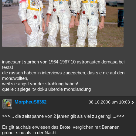
insgesamt starben von 1964-1967 10 astronauten dernasa bei
tests!
die russen haben in interviews zugegeben, das sie nie auf den
mondwollten,
weil sie angst vor der strahlung haben!
quelle : spiegel tv doku überdie mondlandung
MorpheuS8382
08.10.2006 um 10:03
>>>... die zeitspanne von 2 jahren gilt als viel zu gering! ...<<<
Es gilt auchals erwiesen das Brote, verglichen mit Bananen,
grüner sind als in der Nacht.