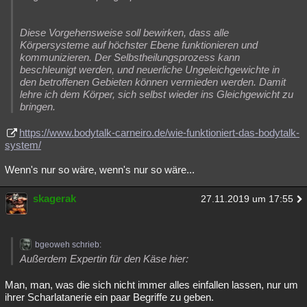
Diese Vorgehensweise soll bewirken, dass alle
Körpersysteme auf höchster Ebene funktionieren und
kommunizieren. Der Selbstheilungsprozess kann
beschleunigt werden, und neuerliche Ungeleichgewichte in
den betroffenen Gebieten können vermieden werden. Damit
lehre ich dem Körper, sich selbst wieder ins Gleichgewicht zu
bringen.
https://www.bodytalk-carneiro.de/wie-funktioniert-das-bodytalk-
system/
Wenn's nur so wäre, wenn's nur so wäre...
skagerak
27.11.2019 um 17:55
bgeoweh schrieb:
Außerdem Expertin für den Käse hier:
Man, man, was die sich nicht immer alles einfallen lassen, nur um
ihrer Scharlatanerie ein paar Begriffe zu geben.