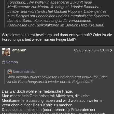
Forschung. „Wir wollen in absehbarer Zukunft neue
Medikamente zur Marktreife bringen“, kündigt Bionorica-
Inhaber und -vorstandschef Michael Popp an. Dabei geht es
zum Beispiel um Leberleiden und das metabolische Syndrom,
das eine Sammelbezeichnung ist für verschiedene
Krankheiten und Risikofaktoren im Bereich Herz-Kreislauf.
Wird diesmal zuerst bewiesen und dann erst verkauft? Oder ist die
Forschungsarbeit wieder nur ein Feigenblatt?
emanon
09.03.2020 um 10:44
@Nemon
Nemon schrieb:
Wird diesmal zuerst bewiesen und dann erst verkauft? Oder
ist die Forschungsarbeit wieder nur ein Feigenblatt?
Das war doch wohl eine rhetorische Frage.
Man macht sein Geld bisher mit Mittelchen, die keine
Medikamentenzulassung haben und wird wohl auch weiterhin
versuchen auf der Basis Kohle zu machen.
Dass sie sich mit einem (oder mehreren) Präparaten der