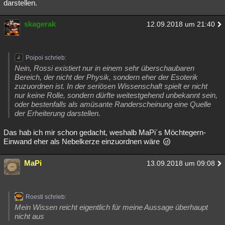
darstellen.
skagerak
12.09.2018 um 21:40
Poipoi schrieb:
Nein, Rossi existiert nur in einem sehr überschaubaren
Bereich, der nicht der Physik, sondern eher der Esoterik
zuzuordnen ist. In der seriösen Wissenschaft spielt er nicht
nur keine Rolle, sondern dürfte weitestgehend unbekannt sein,
oder bestenfalls als amüsante Randerscheinung eine Quelle
der Erheiterung darstellen.
Das hab ich mir schon gedacht, weshalb MaPi´s Möchtegern-
Einwand eher als Nebelkerze einzuordnen wäre
MaPi
13.09.2018 um 09:08
Roesti schrieb:
Mein Wissen reicht eigentlich für meine Aussage überhaupt
nicht aus