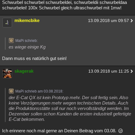
Schwurbel schwurbel schwurbeldei, schwurbeldii schwurbeldaa
schwurbelei! 100x Schwurbel gleich ultraschwurbel mit 1mw!
mikemcbike
13.09.2018 um 09:57
MaPi schrieb:
es wiege einige Kg
Dann muss es natürlich gut sein!
skagerak
13.09.2018 um 11:25
MaPi schrieb am 03.08.2018:
der E-Cat QX ist kein Prototyp mehr. Der soll fertig sein. Also
keine Verzögerungen mehr wegen technischen Details. Auch
die Produktionsstätte soll nur noch vervollständigt werden. Im
Dezember sollen schon Kunden die ersten industriell gefertigte
E-Cat bekommen.
Ich erinnere noch mal gerne an Deinen Beitrag vom 03.08.