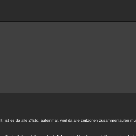
eht, ist es da alle 24std. aufeinmal, weil da alle zeitzonen zusammenlaufen m