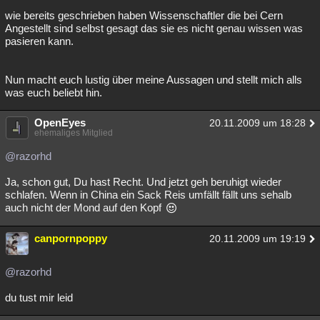
wie bereits geschrieben haben Wissenschaftler die bei Cern
Angestellt sind selbst gesagt das sie es nicht genau wissen was
pasieren kann.
Nun macht euch lustig über meine Aussagen und stellt mich alls
was euch beliebt hin.
OpenEyes
20.11.2009 um 18:28
ehemaliges Mitglied
@razorhd
Ja, schon gut, Du hast Recht. Und jetzt geh beruhigt wieder
schlafen. Wenn in China ein Sack Reis umfällt fällt uns sehalb
auch nicht der Mond auf den Kopf
canpornpoppy
20.11.2009 um 19:19
@razorhd
du tust mir leid