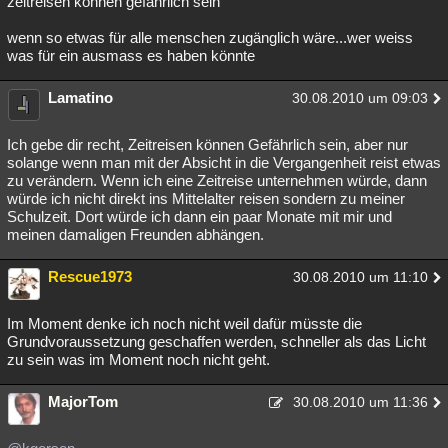
zeitreisen können gefährlich sein
wenn so etwas für alle menschen zugänglich wäre...wer weiss
was für ein ausmass es haben könnte
Lamatino
30.08.2010 um 09:03
Ich gebe dir recht, Zeitreisen können Gefährlich sein, aber nur
solange wenn man mit der Absicht in die Vergangenheit reist etwas
zu verändern. Wenn ich eine Zeitreise unternehmen würde, dann
würde ich nicht direkt ins Mittelalter reisen sondern zu meiner
Schulzeit. Dort würde ich dann ein paar Monate mit mir und
meinen damaligen Freunden abhängen.
Rescue1973
30.08.2010 um 11:10
Im Moment denke ich noch nicht weil dafür müsste die
Grundvoraussetzung geschaffen werden, schneller als das Licht
zu sein was im Moment noch nicht geht.
MajorTom
30.08.2010 um 11:36