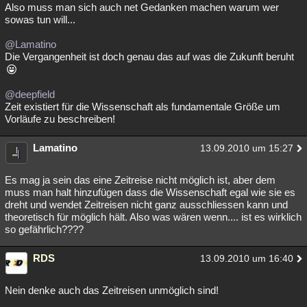
Also muss man sich auch net Gedanken machen warum wer
sowas tun will...
@Lamatino
Die Vergangenheit ist doch genau das auf was die Zukunft beruht
@deepfield
Zeit existiert für die Wissenschaft als fundamentale Größe um
Vorläufe zu beschreiben!
Lamatino
13.09.2010 um 15:27
Es mag ja sein das eine Zeitreise nicht möglich ist, aber dem
muss man halt hinzufügen dass die Wissenschaft egal wie sie es
dreht und wendet Zeitreisen nicht ganz ausschliessen kann und
theoretisch für möglich hält. Also was wären wenn.... ist es wirklich
so gefährlich????
RDS
13.09.2010 um 16:40
Nein denke auch das Zeitreisen unmöglich sind!