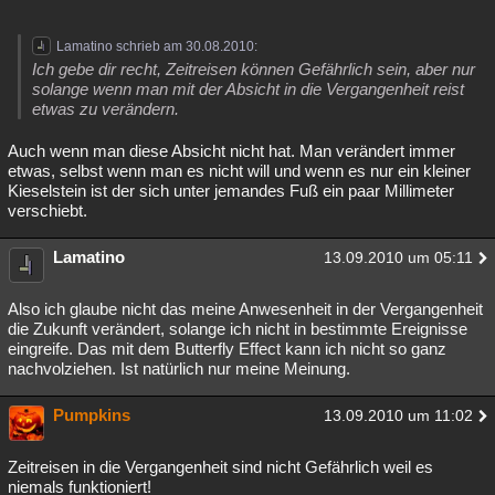
Lamatino schrieb am 30.08.2010:
Ich gebe dir recht, Zeitreisen können Gefährlich sein, aber nur
solange wenn man mit der Absicht in die Vergangenheit reist
etwas zu verändern.
Auch wenn man diese Absicht nicht hat. Man verändert immer
etwas, selbst wenn man es nicht will und wenn es nur ein kleiner
Kieselstein ist der sich unter jemandes Fuß ein paar Millimeter
verschiebt.
Lamatino
13.09.2010 um 05:11
Also ich glaube nicht das meine Anwesenheit in der Vergangenheit
die Zukunft verändert, solange ich nicht in bestimmte Ereignisse
eingreife. Das mit dem Butterfly Effect kann ich nicht so ganz
nachvolziehen. Ist natürlich nur meine Meinung.
Pumpkins
13.09.2010 um 11:02
Zeitreisen in die Vergangenheit sind nicht Gefährlich weil es
niemals funktioniert!