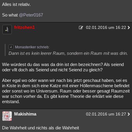
Alles ist relativ.
So what
@Peter0167
fritzchen1
02.01.2016 um 16:22
Monasteriker schrieb:
Dann ist es kein leerer Raum, sondern ein Raum mit was drin.
Wie würdest du das was da drin ist den bezeichnen? Als seiend
oder vllt doch als Seiend und nicht Seiend zu gleich?
Aber egal wo oder wann wir nach bis jetzt geschaut haben, sei es
in Kiste in dem sich eine Katze mit einer Höllenmaschiene befindet
oder sonst wo im Universum. Raum oder besser gesagt Raumzeit
war schon vorher da. Es gibt keine Theorie die erklärt wie diese
entstand.
Makishima
02.01.2016 um 16:27
Die Wahrheit und nichts als die Wahrheit