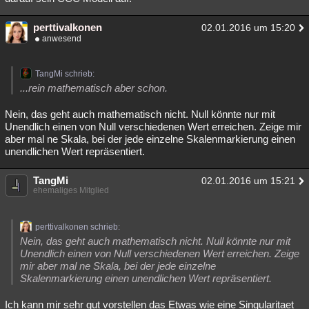
perttivalkonen
02.01.2016 um 15:20
anwesend
TangMi schrieb:
...rein mathematisch aber schon.
Nein, das geht auch mathematisch nicht. Null könnte nur mit
Unendlich einen von Null verschiedenen Wert erreichen. Zeige mir
aber mal ne Skala, bei der jede einzelne Skalenmarkierung einen
unendlichen Wert repräsentiert.
TangMi
02.01.2016 um 15:21
ehemaliges Mitglied
perttivalkonen schrieb:
Nein, das geht auch mathematisch nicht. Null könnte nur mit
Unendlich einen von Null verschiedenen Wert erreichen. Zeige
mir aber mal ne Skala, bei der jede einzelne
Skalenmarkierung einen unendlichen Wert repräsentiert.
Ich kann mir sehr gut vorstellen das Etwas wie eine Singularitaet