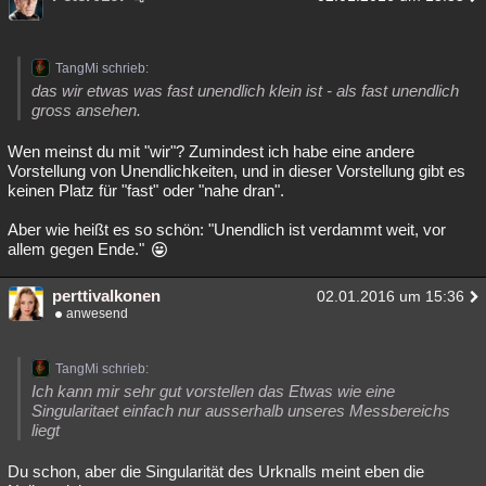
TangMi schrieb:
das wir etwas was fast unendlich klein ist - als fast unendlich
gross ansehen.
Wen meinst du mit "wir"? Zumindest ich habe eine andere
Vorstellung von Unendlichkeiten, und in dieser Vorstellung gibt es
keinen Platz für "fast" oder "nahe dran".
Aber wie heißt es so schön: "Unendlich ist verdammt weit, vor
allem gegen Ende."
perttivalkonen
02.01.2016 um 15:36
anwesend
TangMi schrieb:
Ich kann mir sehr gut vorstellen das Etwas wie eine
Singularitaet einfach nur ausserhalb unseres Messbereichs
liegt
Du schon, aber die Singularität des Urknalls meint eben die