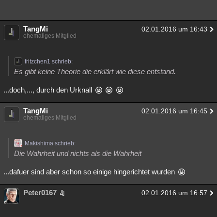
TangMi
02.01.2016 um 16:43
ehemaliges Mitglied
fritzchen1 schrieb:
Es gibt keine Theorie die erklärt wie diese entstand.
...doch,..., durch den Urknall
TangMi
02.01.2016 um 16:45
ehemaliges Mitglied
Makishima schrieb:
Die Wahrheit und nichts als die Wahrheit
...dafuer sind aber schon so einige hingerichtet wurden
Peter0167
02.01.2016 um 16:57