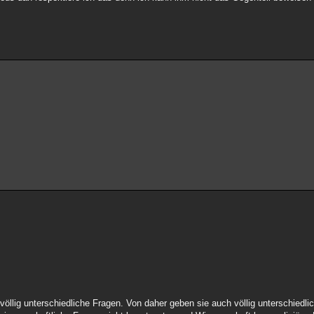
öllig unterschiedliche Fragen. Von daher geben sie auch völlig unterschiedli