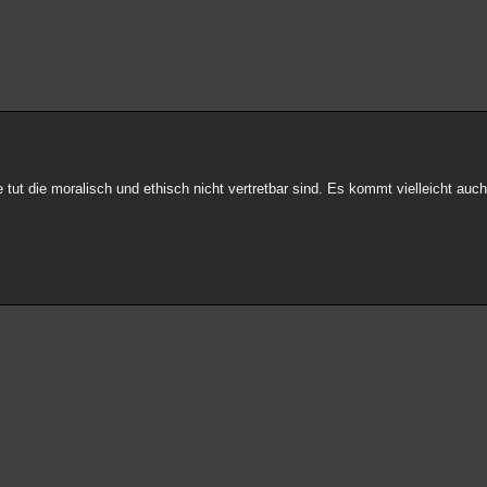
tut die moralisch und ethisch nicht vertretbar sind. Es kommt vielleicht auc