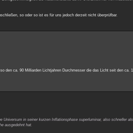
chließen, so oder so ist es für uns jedoch derzeit nicht überprüfbar.
 den ca. 90 Milliarden Lichtjahren Durchmesser die das Licht seit den ca. 14
Universum in seiner kurzen Inflationsphase superluminar, also schneller als
he ausgedehnt hat.