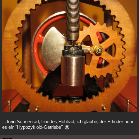
... kein Sonnenrad, fixiertes Hohlrad, ich glaube, der Erfinder nennt
es ein "Hypozykloid-Getriebe"