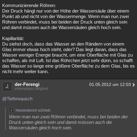
Kommunizierende Röhren:
Der Druck hängt nur von der Höhe der Wassersäule über einem
Punkt ab und nicht von der Wassermenge. Wenn man nun zwei
Röhren verbindet, muss bei beiden der Druck unten gleich sein
und damit müssen auch die Wassersäulen gleich hoch sein.
Kapillarität:
Du siehst doch, dass das Wasser an den Rändern von einem
Glas immer etwas hoch steht, oder? Das liegt daran, dass das
Wasser weniger Energie braucht, um eine Oberfläche mit Glas zu
schaffen, als mit Luft. Ist das Röhrchen jetzt sehr dünn, so schafft
das Wasser so lange eine größere Oberfläche zu dem Glas, bis es
nicht mehr weiter kann.
der-Ferengi
01.05.2012 um 12:03
ehemaliges Mitglied
@Tiefenrausch
Heizenberch schrieb:
Wenn man nun zwei Röhren verbindet, muss bei beiden der
Druck unten gleich sein und damit müssen auch die
Wassersäulen gleich hoch sein.