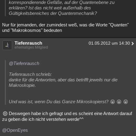
korrespondierende Gefäße, auf der Quantenebene zu
erklären? Ist das nicht weit außerhalb des
Gültigkeitsbereiches der Quantenmechanik?
Nur für jemanden, der zumindest weß, was die Worte "Quanten"
und "Makrokosmos" bedeuten
Tiefenrausch
01.05.2012 um 14:30
ehemaliges Mitglied
@Tiefenrausch
Tiefenrausch schrieb:
danke für die Antworten, aber das betrifft jeweils nur die
Makroskopie.
Und was ist, wenn Du das Ganze Mikroskopierst?
Deswegen habe ich gefragt und es scheint eine Antwort darauf
zu geben die ich nicht verstehen werde^^
@OpenEyes