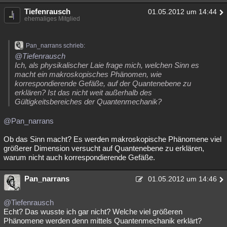
Tiefenrausch
01.05.2012 um 14:44
ehemaliges Mitglied
Pan_narrans schrieb:
@Tiefenrausch
Ich, als physikalischer Laie frage mich, welchen Sinn es
macht ein makroskopisches Phänomen, wie
korrespondierende Gefäße, auf der Quantenebene zu
erklären? Ist das nicht weit außerhalb des
Gültigkeitsbereiches der Quantenmechanik?
@Pan_narrans
Ob das Sinn macht? Es werden makroskopische Phänomene viel
größerer Dimension versucht auf Quantenebene zu erklären,
warum nicht auch korrespondierende Gefäße.
Pan_narrans
01.05.2012 um 14:46
@Tiefenrausch
Echt? Das wusste ich gar nicht? Welche viel größeren
Phänomene werden denn mittels Quantenmechanik erklärt?