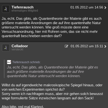
Tiefenrausch
01.05.2012 um 14:56
ehemaliges Mitglied
Ja, echt. Das gibts, als Quantentheorie der Materie gibt es auch
größere materielle Anordnungen die auf ihre quantenhafte Natur
untersucht werden können. Wie groß müsste denn eine
Versuchsanordnung, hier mit Rohren sein, das sie nicht mehr
quantenhaft beschrieben werden darf?
Celladoor
01.05.2012 um 15:11
versteckt
Tiefenrausch schrieb:
Ja, echt. Das gibts, als Quantentheorie der Materie gibt es
auch größere materielle Anordnungen die auf ihre
quantenhafte Natur untersucht werden können.
Willst du auf irgendwelche makroskopische Spiegel hinaus, oder
von welchen Experimenten sprichst du?
Sorry wenn ich nachfragen muss, aber mir gehen solch bewusst
wage formulierte Sätze inzwischen langsam auf den Sack!
Also bitte, red mal Klartext.