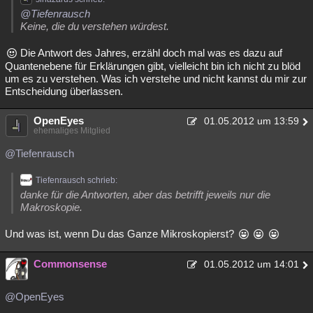
@Tiefenrausch
Keine, die du verstehen würdest.
Die Antwort des Jahres, erzähl doch mal was es dazu auf
Quantenebene für Erklärungen gibt, vielleicht bin ich nicht zu blöd
um es zu verstehen. Was ich verstehe und nicht kannst du mir zur
Entscheidung überlassen.
OpenEyes
01.05.2012 um 13:59
ehemaliges Mitglied
@Tiefenrausch
Tiefenrausch schrieb:
danke für die Antworten, aber das betrifft jeweils nur die
Makroskopie.
Und was ist, wenn Du das Ganze Mikroskopierst?
Commonsense
01.05.2012 um 14:01
@OpenEyes