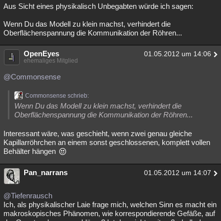
Aus Sicht eines physikalisch Unbegabten würde ich sagen:
Wenn Du das Modell zu klein machst, verhindert die
Oberflächenspannung die Kommunikation der Röhren...
OpenEyes
01.05.2012 um 14:06
ehemaliges Mitglied
@Commonsense
Commonsense schrieb:
Wenn Du das Modell zu klein machst, verhindert die
Oberflächenspannung die Kommunikation der Röhren...
Interessant wäre, was geschieht, wenn zwei genau gleiche
Kapillarröhrchen an einem sonst geschlossenen, komplett vollen
Behälter hängen
Pan_narrans
01.05.2012 um 14:07
@Tiefenrausch
Ich, als physikalischer Laie frage mich, welchen Sinn es macht ein
makroskopisches Phänomen, wie korrespondierende Gefäße, auf