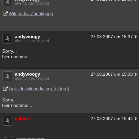
ehemaliges Mitglied
Wikipedia: Züchtigung
andywoogy
27.08.2007 um 15:37
ehemaliges Mitglied
Sorry...
hier nochmal...
andywoogy
27.08.2007 um 15:38
ehemaliges Mitglied
Link: de.wikipedia.org (extern)
Sorry...
hier nochmal...
cybele
27.08.2007 um 15:44