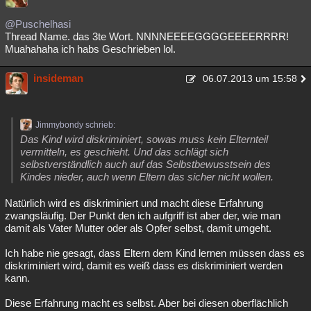
@Puschelhasi
Thread Name. das 3te Wort. NNNNEEEEGGGGEEEERRRR!
Muahahaha ich habs Geschrieben lol.
insideman
06.07.2013 um 15:58
Jimmybondy schrieb:
Das Kind wird diskriminiert, sowas muss kein Elternteil
vermitteln, es geschieht. Und das schlägt sich
selbstverständlich auch auf das Selbstbewusstsein des
Kindes nieder, auch wenn Eltern das sicher nicht wollen.
Natürlich wird es diskriminiert und macht diese Erfahrung
zwangsläufig. Der Punkt den ich aufgriff ist aber der, wie man
damit als Vater Mutter oder als Opfer selbst, damit umgeht.
Ich habe nie gesagt, dass Eltern dem Kind lernen müssen dass es
diskriminiert wird, damit es weiß dass es diskriminiert werden
kann.
Diese Erfahrung macht es selbst. Aber bei diesen oberflächlich