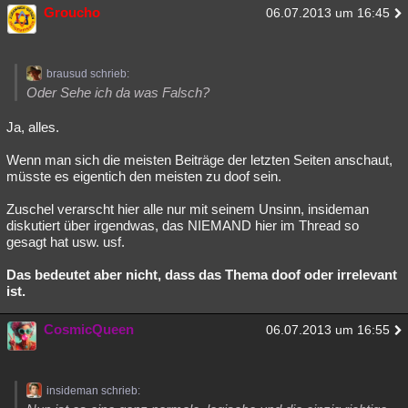
Groucho
06.07.2013 um 16:45
brausud schrieb:
Oder Sehe ich da was Falsch?
Ja, alles.
Wenn man sich die meisten Beiträge der letzten Seiten anschaut,
müsste es eigentich den meisten zu doof sein.
Zuschel verarscht hier alle nur mit seinem Unsinn, insideman
diskutiert über irgendwas, das NIEMAND hier im Thread so
gesagt hat usw. usf.
Das bedeutet aber nicht, dass das Thema doof oder irrelevant
ist.
CosmicQueen
06.07.2013 um 16:55
insideman schrieb: