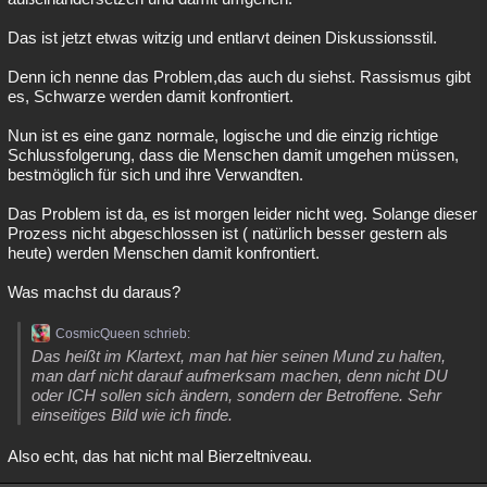
Das ist jetzt etwas witzig und entlarvt deinen Diskussionsstil.
Denn ich nenne das Problem,das auch du siehst. Rassismus gibt
es, Schwarze werden damit konfrontiert.
Nun ist es eine ganz normale, logische und die einzig richtige
Schlussfolgerung, dass die Menschen damit umgehen müssen,
bestmöglich für sich und ihre Verwandten.
Das Problem ist da, es ist morgen leider nicht weg. Solange dieser
Prozess nicht abgeschlossen ist ( natürlich besser gestern als
heute) werden Menschen damit konfrontiert.
Was machst du daraus?
CosmicQueen schrieb:
Das heißt im Klartext, man hat hier seinen Mund zu halten,
man darf nicht darauf aufmerksam machen, denn nicht DU
oder ICH sollen sich ändern, sondern der Betroffene. Sehr
einseitiges Bild wie ich finde.
Also echt, das hat nicht mal Bierzeltniveau.