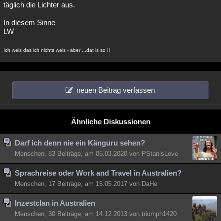
täglich die Lichter aus.
In diesem Sinne
LW
Ich weis das ich nichts weis - aber ...dat is so !!
neuen Beitrag verfassen
Ähnliche Diskussionen
Darf ich denn nie ein Känguru sehen?
Menschen, 83 Beiträge, am 05.03.2020 von PStanisLove
Sprachreise oder Work and Travel in Australien?
Menschen, 17 Beiträge, am 15.05.2017 von DaHe
Inzestclan in Australien
Menschen, 30 Beiträge, am 14.12.2013 von triumph1420