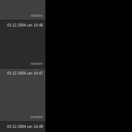
melden
03.12.2004 um 14:46
melden
03.12.2004 um 14:47
melden
03.12.2004 um 14:48