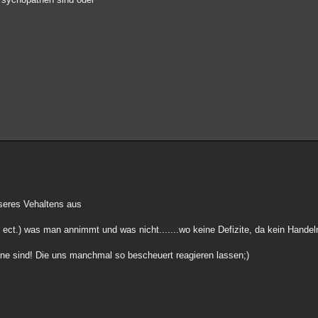
seres Vehaltens aus
 ect.) was man annimmt und was nicht.......wo keine Defizite, da kein Handel
ne sind! Die uns manchmal so bescheuert reagieren lassen;)