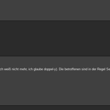
ch weiß nicht mehr, ich glaube doppel-y). Die betroffenen sind in der Regel Ser