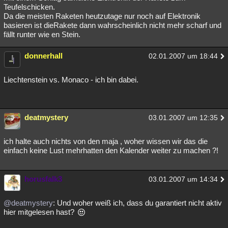
Teufelschicken.
Da die meisten Raketen heutzutage nur noch auf Elektronik
basieren ist dieRakete dann wahrscheinlich nicht mehr scharf und
fällt runter wie en Stein.
donnerhall
02.01.2007 um 18:44
Liechtenstein vs. Monaco - ich bin dabei.
deatmystery
03.01.2007 um 12:35
ich halte auch nichts von den maja , woher wissen wir das die
einfach keine Lust mehrhatten den Kalender weiter zu machen ?!
horusfalk3
03.01.2007 um 14:34
@deatmystery
: Und woher weiß ich, dass du garantiert nicht aktiv
hier mitgelesen hast?