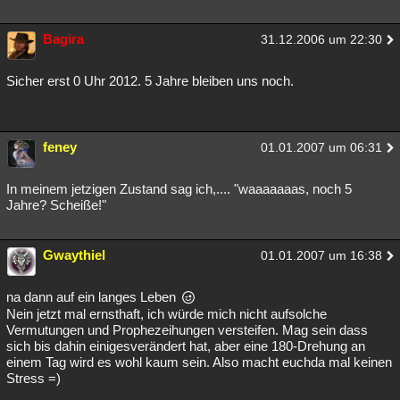
Bagira
31.12.2006 um 22:30
Sicher erst 0 Uhr 2012. 5 Jahre bleiben uns noch.
feney
01.01.2007 um 06:31
In meinem jetzigen Zustand sag ich,.... "waaaaaaas, noch 5
Jahre? Scheiße!"
Gwaythiel
01.01.2007 um 16:38
na dann auf ein langes Leben
Nein jetzt mal ernsthaft, ich würde mich nicht aufsolche
Vermutungen und Prophezeihungen versteifen. Mag sein dass
sich bis dahin einigesverändert hat, aber eine 180-Drehung an
einem Tag wird es wohl kaum sein. Also macht euchda mal keinen
Stress =)