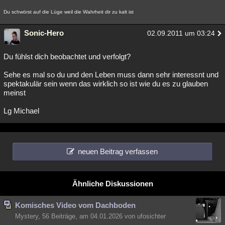
Du schwörst auf die Lüge weil die Wahrheit dir zu kalt ist
Sonic-Hero
02.09.2011 um 03:24
Du fühlst dich beobachtet und verfolgt?
Sehe es mal so du und den Leben muss dann sehr interessnt und
spektakulär sein wenn das wirklich so ist wie du es zu glauben
meinst
Lg Michael
neuen Beitrag verfassen
Ähnliche Diskussionen
Komisches Video vom Dachboden
Mystery, 56 Beiträge, am 04.01.2026 von ufosichter