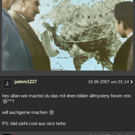
jadem1227
16.06.2007 um 01:14
hey altan wie machst du das mit dnen bilder allmystery forum rein
^^?
will auchgerne machen
PS: bild sieht cool aus nice hehe