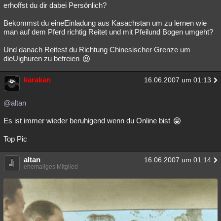
erhoffst du dir dabei Persönlich?
Bekommst du eineEinladung aus Kasachstan um zu lernen wie
man auf dem Pferd richtig Reitet und mit Pfeilund Bogen umgeht?
Und danach Reitest du Richtung Chinesischer Grenze um
dieUighuren zu befreien
karakan
16.06.2007 um 01:13
@altan
Es ist immer wieder beruhigend wenn du Online bist
Top Pic
altan
16.06.2007 um 01:14
ehemaliges Mitglied