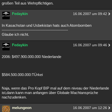
großen Teil aus Wehrpflichtigen.
Fedaykin
16.06.2007 um 09:42
In Kasachstan und Usbekistan hats auch Atombomben
-----------------------------------------------------
Glaube ich nicht.
Fedaykin
16.06.2007 um 09:46
2006: $497.900.000.000 Niederlande
$584.500.000.000:TÜrkei
Naja, wenn das Pro Kopf BIP mal auf dem niveau der Niederlande
ist,dann kann man anfangen über Globale Machtansprüche
nachzudenken.
melungeon
16.06.2007 um 12:26