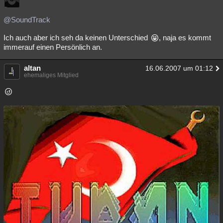
@SoundTrack
Ich auch aber ich seh da keinen Unterschied
, naja es kommt
immerauf einen Persönlich an.
altan
16.06.2007 um 01:12
ehemaliges Mitglied