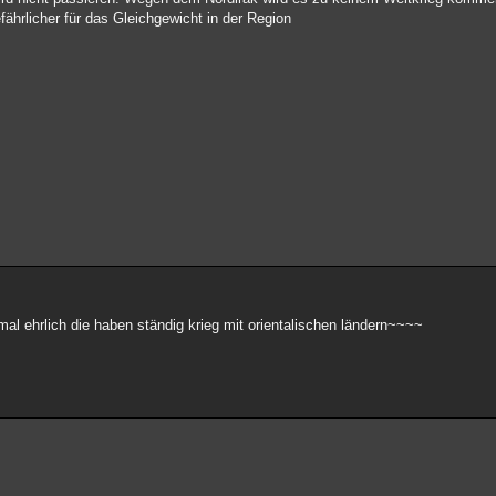
fährlicher für das Gleichgewicht in der Region
 mal ehrlich die haben ständig krieg mit orientalischen ländern~~~~