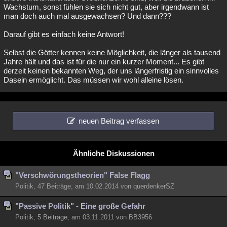
Wachstum, sonst fühlen sie sich nicht gut, aber irgendwann ist
man doch auch mal ausgewachsen? Und dann???
Darauf gibt es einfach keine Antwort!
Selbst die Götter kennen keine Möglichkeit, die länger als tausend
Jahre hält und das ist für die nur ein kurzer Moment... Es gibt
derzeit keinen bekannten Weg, der uns längerfristig ein sinnvolles
Dasein ermöglicht. Das müssen wir wohl alleine lösen.
neuen Beitrag verfassen
Ähnliche Diskussionen
"Verschwörungstheorien" False Flagg
Politik, 47 Beiträge, am 10.02.2014 von querdenkerSZ
"Passive Politik" - Eine große Gefahr
Politik, 5 Beiträge, am 03.11.2011 von BB3956