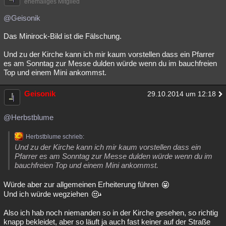
ehemaliges Mitglied
@Geisonik
Das Minirock-Bild ist die Fälschung.
Und zu der Kirche kann ich mir kaum vorstellen dass ein Pfarrer
es am Sonntag zur Messe dulden würde wenn du im bauchfreien
Top und einem Mini ankommst.
Geisonik
29.10.2014 um 12:18
@Herbstblume
Herbstblume schrieb:
Und zu der Kirche kann ich mir kaum vorstellen dass ein
Pfarrer es am Sonntag zur Messe dulden würde wenn du im
bauchfreien Top und einem Mini ankommst.
Würde aber zur allgemeinen Erheiterung führen
Und ich würde wegziehen
Also ich hab noch niemanden so in der Kirche gesehen, so richtig
knapp bekleidet, aber so läuft ja auch fast keiner auf der Straße