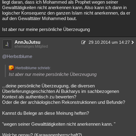
liegt daran, dass ich Mohammed als Prophet wegen seiner
Gewalttätigkeiten nicht anerkennen kann. Also kann ich dann in
logischer Konsequenz den ganzen Islam nicht anerkennen, da er
auf den Gewalttäter Mohammed baut.
Ist aber nur meine persönliche Überzeugung
AnnJuJutsu
29.10.2014 um 14:27
ehemaliges Mitglied
@Herbstblume
Herbstblume schrieb:
Ist aber nur meine persönliche Überzeugung
...deine persönliche Überzeugung, die diversen
Überlieferungsgeschichten Al Bukharys im sachbezogenen
Kontext als authentisch zu bewerten?
Oder die der archäologischen Rekonstruktionen und Befunde?
Kannst du Belege an diese Meinung heften?
"wegen seiner Gewalttätigkeiten nicht anerkennen kann. "
Welche genau? (Karawanenherrschaft?)