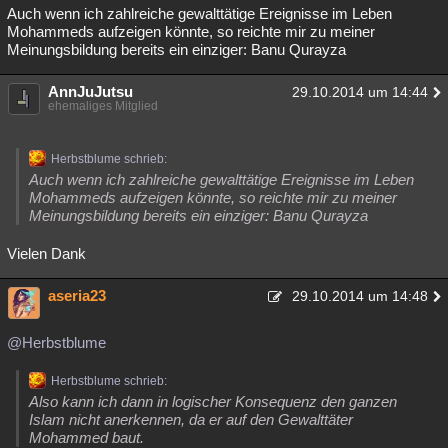
Auch wenn ich zahlreiche gewalttätige Ereignisse im Leben
Mohammeds aufzeigen könnte, so reichte mir zu meiner
Meinungsbildung bereits ein einziger: Banu Qurayza
AnnJuJutsu
29.10.2014 um 14:44
ehemaliges Mitglied
Herbstblume schrieb:
Auch wenn ich zahlreiche gewalttätige Ereignisse im Leben
Mohammeds aufzeigen könnte, so reichte mir zu meiner
Meinungsbildung bereits ein einziger: Banu Qurayza
Vielen Dank
aseria23
29.10.2014 um 14:48
@Herbstblume
Herbstblume schrieb:
Also kann ich dann in logischer Konsequenz den ganzen
Islam nicht anerkennen, da er auf den Gewalttäter
Mohammed baut.