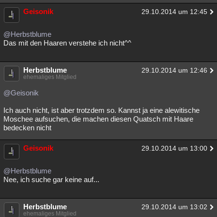
Geisonik
29.10.2014 um 12:45
@Herbstblume
Das mit den Haaren verstehe ich nicht^^
Herbstblume
29.10.2014 um 12:46
ehemaliges Mitglied
@Geisonik
Ich auch nicht, ist aber trotzdem so. Kannst ja eine alewitische
Moschee aufsuchen, die machen diesen Quatsch mit Haare
bedecken nicht
Geisonik
29.10.2014 um 13:00
@Herbstblume
Nee, ich suche gar keine auf...
Herbstblume
29.10.2014 um 13:02
ehemaliges Mitglied