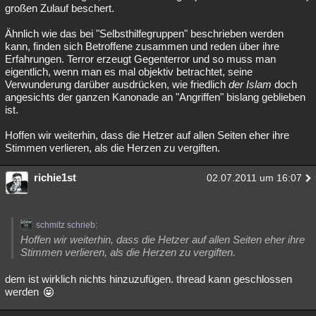
großen Zulauf beschert.
Ähnlich wie das bei "Selbsthilfegruppen" beschrieben werden
kann, finden sich Betroffene zusammen und reden über ihre
Erfahrungen. Terror erzeugt Gegenterror und so muss man
eigentlich, wenn man es mal objektiv betrachtet, seine
Verwunderung darüber ausdrücken, wie friedlich
der Islam
doch
angesichts der ganzen Kanonade an "Angriffen" bislang geblieben
ist.
Hoffen wir weiterhin, dass die Hetzer auf allen Seiten eher ihre
Stimmen verlieren, als die Herzen zu vergiften.
richie1st
02.07.2011 um 16:07
schmitz schrieb:
Hoffen wir weiterhin, dass die Hetzer auf allen Seiten eher ihre
Stimmen verlieren, als die Herzen zu vergiften.
dem ist wirklich nichts hinzuzufügen. thread kann geschlossen
werden