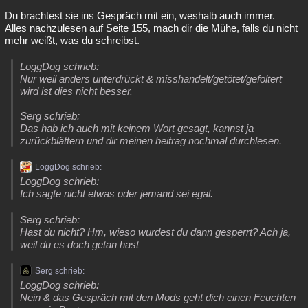
Du brachtest sie ins Gespräch mit ein, weshalb auch immer.
Alles nachzulesen auf Seite 155, mach dir die Mühe, falls du nicht
mehr weißt, was du schreibst.
LoggDog schrieb:
Nur weil anders unterdrückt & misshandelt/getötet/gefoltert
wird ist dies nicht besser.
Serg schrieb:
Das hab ich auch mit keinem Wort gesagt, kannst ja
zurückblättern und dir meinen beitrag nochmal durchlesen.
LoggDog schrieb:
LoggDog schrieb:
Ich sagte nicht etwas oder jemand sei egal.
Serg schrieb:
Hast du nicht? Hm, wieso wurdest du dann gesperrt? Ach ja,
weil du es doch getan hast
Serg schrieb:
LoggDog schrieb:
Nein & das Gespräch mit den Mods geht dich einen Feuchten