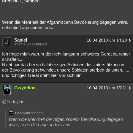
Brennholz, Straßen
Wenn die Mehrheit der Afgahniscehn Bevölkerung dagegen wäre,
sehe die Lage anders aus.
Saniel
16.04.2010 um 14:20
ehemaliges Mitglied
Ich frage mich warum die nicht langsam schweres Gerät da runter
schaffen....
Nicht nur das bei so halbherzigen Aktionen die Unterstützung in
der Bevölkerung schwindet, unsere Soldaten sterben da unten......
und richtiges Gerät steht hier vor sich hin.
Gwyddion
16.04.2010 um 15:21
@Fedaykin
Fedaykin schrieb:
Wenn die Mehrheit der Afgahniscehn Bevölkerung dagegen
wäre, sehe die Lage anders aus.