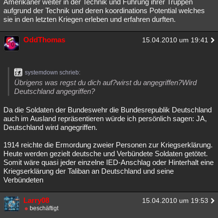
Amerikaner weiter in der Technik und Führung ihrer Truppen
aufgrund der Technik und deren koordinations Potential welches
sie in den letzten Kriegen erleben und erfahren durften.
OddThomas
15.04.2010 um 19:41
systemdown schrieb:
Übrigens was regst du dich auf?wirst du angegriffen?Wird
Deutschland angegriffen?
Da die Soldaten der Bundeswehr die Bundesrepublik Deutschland
auch im Ausland repräsentieren würde ich persönlich sagen: JA,
Deutschland wird angegriffen.
1914 reichte die Ermordung zweier Personen zur Kriegserklärung.
Heute werden gezielt deutsche und Verbündete Soldaten getötet.
Somit wäre quasi jeder einzelne IED-Anschlag oder Hinterhalt eine
Kriegserklärung der Taliban an Deutschland und seine
Verbündeten
Larry08
15.04.2010 um 19:53
beschäftigt