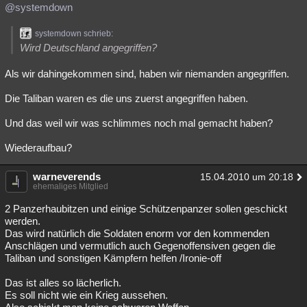
@systemdown
systemdown schrieb:
Wird Deutschland angegriffen?
Als wir dahingekommen sind, haben wir niemanden angegriffen.
Die Taliban waren es die uns zuerst angegriffen haben.
Und das weil wir was schlimmes noch mal gemacht haben?
Wiederaufbau?
warneverends
15.04.2010 um 20:18
ehemaliges Mitglied
2 Panzerhaubitzen und einige Schützenpanzer sollen geschickt
werden.
Das wird natürlich die Soldaten enorm vor den kommenden
Anschlägen und vermutlich auch Gegenoffensiven gegen die
Taliban und sonstigen Kämpfern helfen /Ironie-off
Das ist alles so lächerlich.
Es soll nicht wie ein Krieg aussehen.