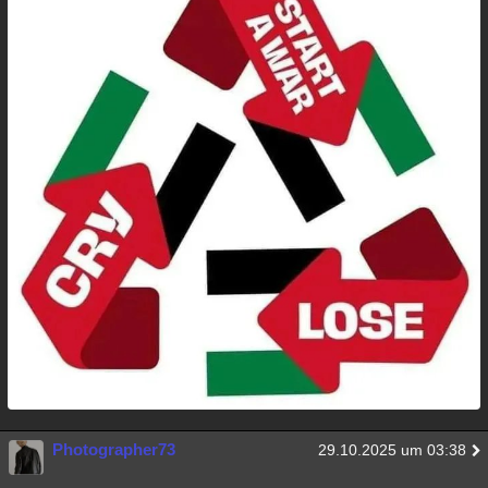
Photographer73
29.10.2025 um 03:38