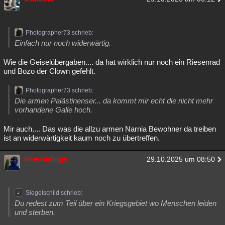
Photographer73 schrieb:
Einfach nur noch widerwärtig.
Wie die Geiselübergaben.... da hat wirklich nur noch ein Riesenrad
und Bozo der Clown gefehlt.
Photographer73 schrieb:
Die armen Palästinenser... da kommt mir echt die nicht mehr
vorhandene Galle hoch.
Mir auch.... Das was die allzu armen Narnia Bewohner da treiben
ist an widerwärtigkeit kaum noch zu übertreffen.
interrodings
29.10.2025 um 08:50
Siegelschild schrieb:
Du redest zum Teil über ein Kriegsgebiet wo Menschen leiden
und sterben.