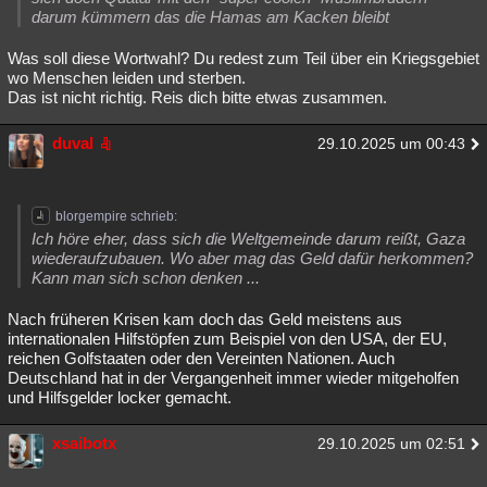
darum kümmern das die Hamas am Kacken bleibt
Was soll diese Wortwahl? Du redest zum Teil über ein Kriegsgebiet
wo Menschen leiden und sterben.
Das ist nicht richtig. Reis dich bitte etwas zusammen.
duval
29.10.2025 um 00:43
blorgempire schrieb:
Ich höre eher, dass sich die Weltgemeinde darum reißt, Gaza
wiederaufzubauen. Wo aber mag das Geld dafür herkommen?
Kann man sich schon denken ...
Nach früheren Krisen kam doch das Geld meistens aus
internationalen Hilfstöpfen zum Beispiel von den USA, der EU,
reichen Golfstaaten oder den Vereinten Nationen. Auch
Deutschland hat in der Vergangenheit immer wieder mitgeholfen
und Hilfsgelder locker gemacht.
xsaibotx
29.10.2025 um 02:51