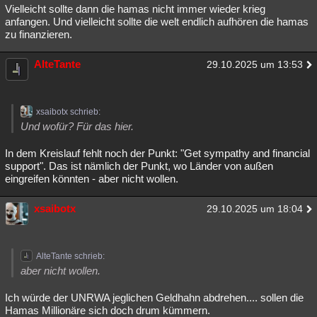
Vielleicht sollte dann die hamas nicht immer wieder krieg
anfangen. Und vielleicht sollte die welt endlich aufhören die hamas
zu finanzieren.
AlteTante
29.10.2025 um 13:53
xsaibotx schrieb:
Und wofür? Für das hier.
In dem Kreislauf fehlt noch der Punkt: "Get sympathy and financial
support". Das ist nämlich der Punkt, wo Länder von außen
eingreifen könnten - aber nicht wollen.
xsaibotx
29.10.2025 um 18:04
AlteTante schrieb:
aber nicht wollen.
Ich würde der UNRWA jeglichen Geldhahn abdrehen.... sollen die
Hamas Millionäre sich doch drum kümmern.