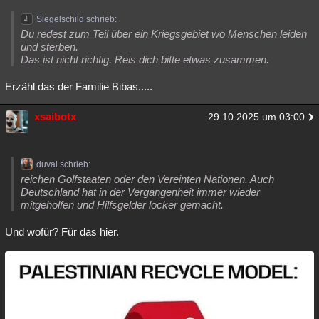
Siegelschild schrieb:
Du redest zum Teil über ein Kriegsgebiet wo Menschen leiden
und sterben.
Das ist nicht richtig. Reis dich bitte etwas zusammen.
Erzähl das der Familie Bibas.....
xsaibotx
29.10.2025 um 03:00
duval schrieb:
reichen Golfstaaten oder den Vereinten Nationen. Auch
Deutschland hat in der Vergangenheit immer wieder
mitgeholfen und Hilfsgelder locker gemacht.
Und wofür? Für das hier.