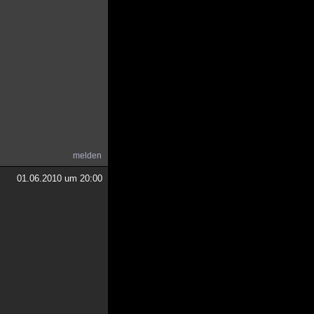
melden
01.06.2010 um 20:00